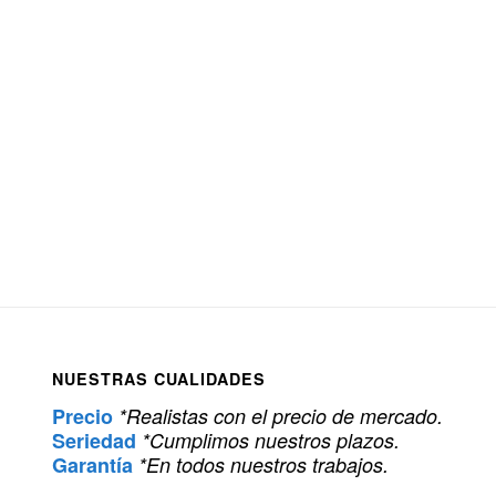
NUESTRAS CUALIDADES
Precio
*Realistas con el precio de mercado.
Seriedad
*Cumplimos nuestros plazos.
Garantía
*En todos nuestros trabajos.