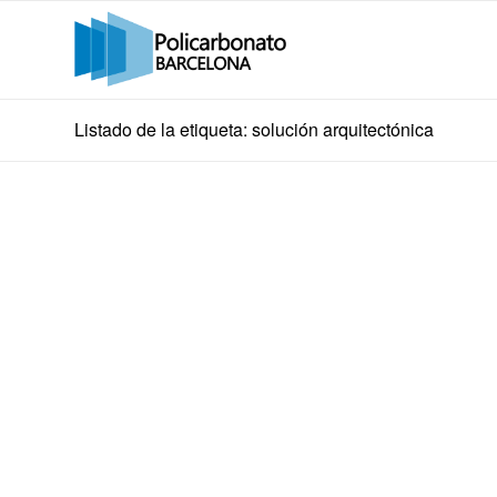
Listado de la etiqueta: solución arquitectónica