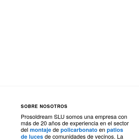
SOBRE NOSOTROS
Prosoldream SLU somos una empresa con
más de 20 años de experiencia en el sector
del
de
en
montaje
policarbonato
patios
de comunidades de vecinos. La
de luces