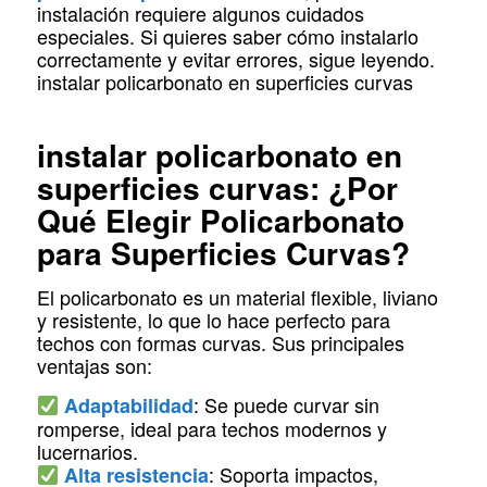
instalación requiere algunos cuidados
especiales. Si quieres saber cómo instalarlo
correctamente y evitar errores, sigue leyendo.
instalar policarbonato en superficies curvas
instalar policarbonato en
superficies curvas: ¿Por
Qué Elegir Policarbonato
para Superficies Curvas?
El policarbonato es un material flexible, liviano
y resistente, lo que lo hace perfecto para
techos con formas curvas. Sus principales
ventajas son:
: Se puede curvar sin
Adaptabilidad
romperse, ideal para techos modernos y
lucernarios.
: Soporta impactos,
Alta resistencia