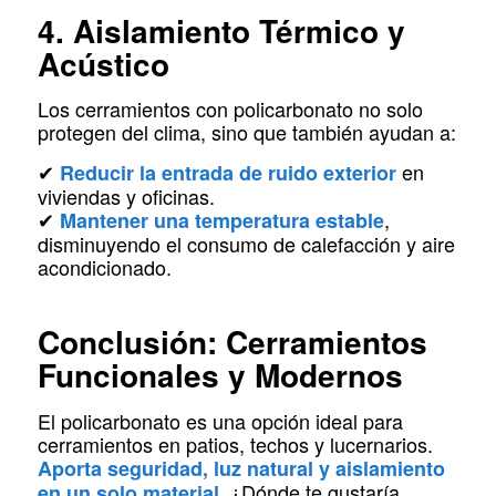
4. Aislamiento Térmico y
Acústico
Los cerramientos con policarbonato no solo
protegen del clima, sino que también ayudan a:
✔
en
Reducir la entrada de ruido exterior
viviendas y oficinas.
✔
,
Mantener una temperatura estable
disminuyendo el consumo de calefacción y aire
acondicionado.
Conclusión: Cerramientos
Funcionales y Modernos
El policarbonato es una opción ideal para
cerramientos en patios, techos y lucernarios.
Aporta seguridad, luz natural y aislamiento
¿Dónde te gustaría
en un solo material.