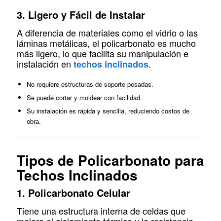
3. Ligero y Fácil de Instalar
A diferencia de materiales como el vidrio o las
láminas metálicas, el policarbonato es mucho
más ligero, lo que facilita su manipulación e
instalación en
.
techos inclinados
No requiere estructuras de soporte pesadas.
Se puede cortar y moldear con facilidad.
Su instalación es rápida y sencilla, reduciendo costos de
obra.
Tipos de Policarbonato para
Techos Inclinados
1. Policarbonato Celular
Tiene una estructura interna de celdas que
mejora el aislamiento térmico y la resistencia.