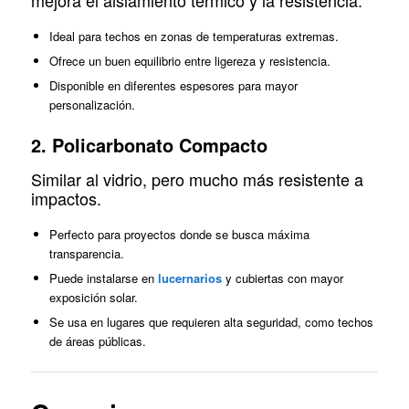
Ideal para techos en zonas de temperaturas extremas.
Ofrece un buen equilibrio entre ligereza y resistencia.
Disponible en diferentes espesores para mayor
personalización.
2. Policarbonato Compacto
Similar al vidrio, pero mucho más resistente a
impactos.
Perfecto para proyectos donde se busca máxima
transparencia.
Puede instalarse en
lucernarios
y cubiertas con mayor
exposición solar.
Se usa en lugares que requieren alta seguridad, como techos
de áreas públicas.