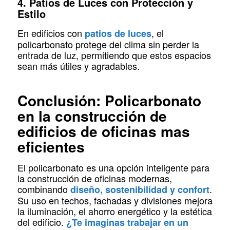
4. Patios de Luces con Protección y
Estilo
En edificios con
, el
patios de luces
policarbonato protege del clima sin perder la
entrada de luz, permitiendo que estos espacios
sean más útiles y agradables.
Conclusión: Policarbonato
en la construcción de
edificios de oficinas mas
eficientes
El policarbonato es una opción inteligente para
la construcción de oficinas modernas,
combinando
.
diseño, sostenibilidad y confort
Su uso en techos, fachadas y divisiones mejora
la iluminación, el ahorro energético y la estética
del edificio.
¿Te imaginas trabajar en un