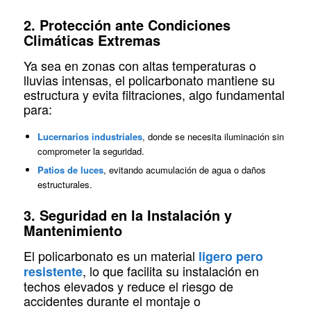
2. Protección ante Condiciones
Climáticas Extremas
Ya sea en zonas con altas temperaturas o
lluvias intensas, el policarbonato mantiene su
estructura y evita filtraciones, algo fundamental
para:
Lucernarios industriales
, donde se necesita iluminación sin
comprometer la seguridad.
Patios de luces
, evitando acumulación de agua o daños
estructurales.
3. Seguridad en la Instalación y
Mantenimiento
El policarbonato es un material
ligero pero
, lo que facilita su instalación en
resistente
techos elevados y reduce el riesgo de
accidentes durante el montaje o