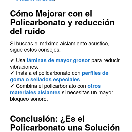
Cómo Mejorar con el
Policarbonato y reducción
del ruido
Si buscas el máximo aislamiento acústico,
sigue estos consejos:
✔ Usa
para reducir
láminas de mayor grosor
vibraciones.
✔ Instala el policarbonato con
perfiles de
.
goma o sellados especiales
✔ Combina el policarbonato con
otros
si necesitas un mayor
materiales aislantes
bloqueo sonoro.
Conclusión: ¿Es el
Policarbonato una Solución