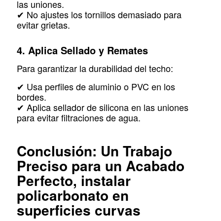
las uniones.
✔ No ajustes los tornillos demasiado para
evitar grietas.
4. Aplica Sellado y Remates
Para garantizar la durabilidad del techo:
✔ Usa perfiles de aluminio o PVC en los
bordes.
✔ Aplica sellador de silicona en las uniones
para evitar filtraciones de agua.
Conclusión: Un Trabajo
Preciso para un Acabado
Perfecto, instalar
policarbonato en
superficies curvas