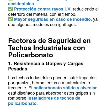
.
accidentales
, reduciendo el
Protección contra rayos UV
deterioro del material con el tiempo.
, ya
Mayor seguridad en caso de incendio
que algunos modelos son ignífugos.
Factores de Seguridad en
Techos Industriales con
Policarbonato
1. Resistencia a Golpes y Cargas
Pesadas
Los techos industriales pueden sufrir impactos
por granizo, herramientas o mantenimiento
frecuente. El
policarbonato sólido y alveolar
está diseñado para absorber estos golpes sin
romperse
instaladores de techos de
.
policarbonato