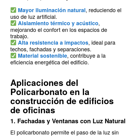
, reduciendo el
Mayor iluminación natural
uso de luz artificial.
,
Aislamiento térmico y acústico
mejorando el confort en los espacios de
trabajo.
, ideal para
Alta resistencia a impactos
techos, fachadas y separaciones.
, contribuye a la
Material sostenible
eficiencia energética del edificio.
Aplicaciones del
Policarbonato en la
construcción de edificios
de oficinas
1. Fachadas y Ventanas con Luz Natural
El policarbonato permite el paso de la luz sin