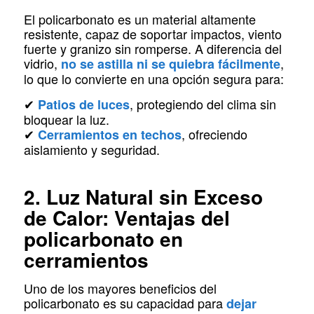
El policarbonato es un material altamente
resistente, capaz de soportar impactos, viento
fuerte y granizo sin romperse. A diferencia del
vidrio,
,
no se astilla ni se quiebra fácilmente
lo que lo convierte en una opción segura para:
✔
, protegiendo del clima sin
Patios de luces
bloquear la luz.
✔
, ofreciendo
Cerramientos en techos
aislamiento y seguridad.
2. Luz Natural sin Exceso
de Calor: Ventajas del
policarbonato en
cerramientos
Uno de los mayores beneficios del
policarbonato es su capacidad para
dejar