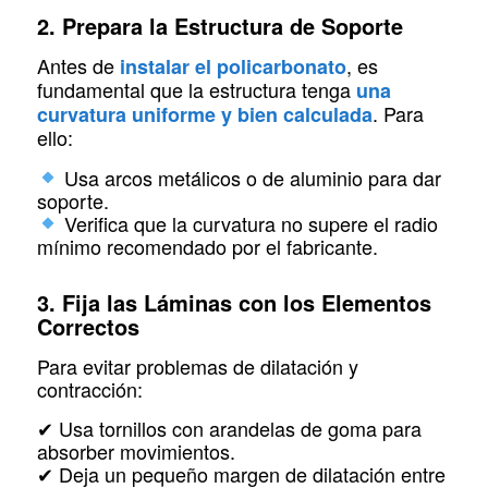
2. Prepara la Estructura de Soporte
Antes de
, es
instalar el policarbonato
fundamental que la estructura tenga
una
. Para
curvatura uniforme y bien calculada
ello:
Usa arcos metálicos o de aluminio para dar
soporte.
Verifica que la curvatura no supere el radio
mínimo recomendado por el fabricante.
3. Fija las Láminas con los Elementos
Correctos
Para evitar problemas de dilatación y
contracción:
✔ Usa tornillos con arandelas de goma para
absorber movimientos.
✔ Deja un pequeño margen de dilatación entre