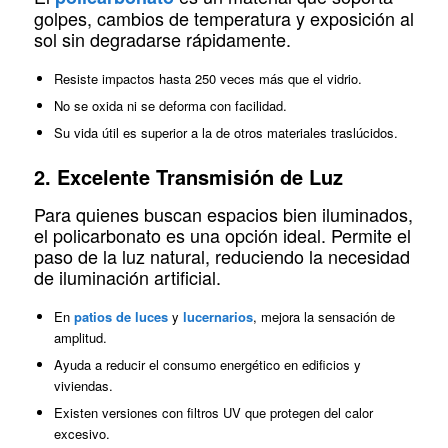
golpes, cambios de temperatura y exposición al
sol sin degradarse rápidamente.
Resiste impactos hasta 250 veces más que el vidrio.
No se oxida ni se deforma con facilidad.
Su vida útil es superior a la de otros materiales traslúcidos.
2. Excelente Transmisión de Luz
Para quienes buscan espacios bien iluminados,
el policarbonato es una opción ideal. Permite el
paso de la luz natural, reduciendo la necesidad
de iluminación artificial.
En
patios de luces
y
lucernarios
, mejora la sensación de
amplitud.
Ayuda a reducir el consumo energético en edificios y
viviendas.
Existen versiones con filtros UV que protegen del calor
excesivo.