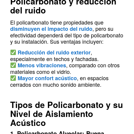
Policarbonato y reducción
del ruido
El policarbonato tiene propiedades que
, pero su
disminuyen el impacto del ruido
efectividad dependerá del tipo de policarbonato
y su instalación. Sus ventajas incluyen:
,
Reducción del ruido exterior
especialmente en techos y fachadas.
, comparado con otros
Menos vibraciones
materiales como el vidrio.
, en espacios
Mayor confort acústico
cerrados con mucho sonido ambiente.
Tipos de Policarbonato y su
Nivel de Aislamiento
Acústico
1. Policarbonato Alveolar: Buena