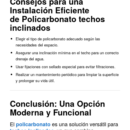
Consejos para una
Instalación Eficiente
de
Policarbonato techos
inclinados
Elegir el tipo de policarbonato adecuado según las
necesidades del espacio.
Asegurar una inclinación mínima en el techo para un correcto
drenaje del agua.
Usar fijaciones con sellado especial para evitar filtraciones.
Realizar un mantenimiento periódico para limpiar la superficie
y prolongar su vida útil.
Conclusión: Una Opción
Moderna y Funcional
El
es una solución versátil para
policarbonato