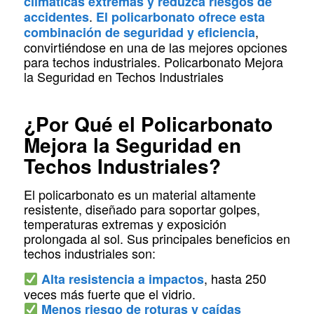
climáticas extremas y reduzca riesgos de
.
accidentes
El policarbonato ofrece esta
,
combinación de seguridad y eficiencia
convirtiéndose en una de las mejores opciones
para techos industriales. Policarbonato Mejora
la Seguridad en Techos Industriales
¿Por Qué el Policarbonato
Mejora la Seguridad en
Techos Industriales?
El policarbonato es un material altamente
resistente, diseñado para soportar golpes,
temperaturas extremas y exposición
prolongada al sol. Sus principales beneficios en
techos industriales son:
, hasta 250
Alta resistencia a impactos
veces más fuerte que el vidrio.
Menos riesgo de roturas y caídas