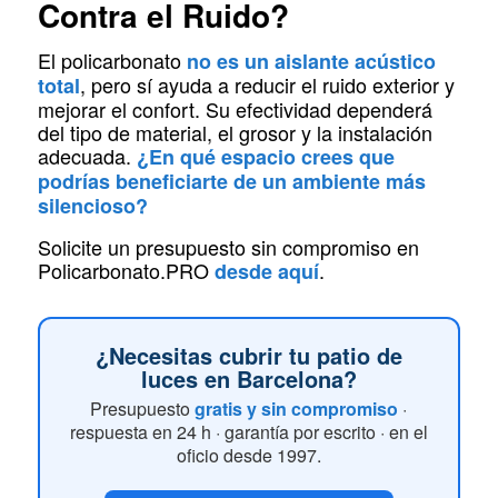
Contra el Ruido?
El policarbonato
no es un aislante acústico
, pero sí ayuda a reducir el ruido exterior y
total
mejorar el confort. Su efectividad dependerá
del tipo de material, el grosor y la instalación
adecuada.
¿En qué espacio crees que
podrías beneficiarte de un ambiente más
silencioso?
Solicite un presupuesto sin compromiso en
Policarbonato.PRO
.
desde aquí
¿Necesitas cubrir tu patio de
luces en Barcelona?
Presupuesto
gratis y sin compromiso
·
respuesta en 24 h · garantía por escrito · en el
oficio desde 1997.