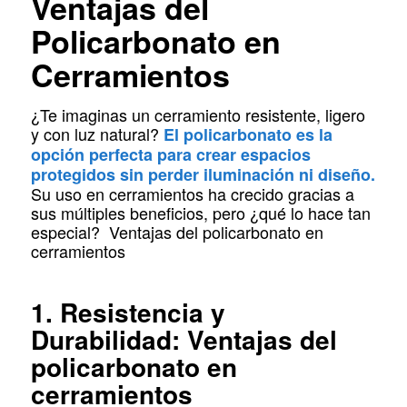
Ventajas del
Policarbonato en
Cerramientos
¿Te imaginas un cerramiento resistente, ligero
y con luz natural?
El policarbonato es la
opción perfecta para crear espacios
protegidos sin perder iluminación ni diseño.
Su uso en cerramientos ha crecido gracias a
sus múltiples beneficios, pero ¿qué lo hace tan
especial? Ventajas del policarbonato en
cerramientos
1. Resistencia y
Durabilidad: Ventajas del
policarbonato en
cerramientos