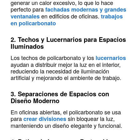
generar un calor excesivo, lo que lo hace
perfecto para
fachadas modernas y grandes
en edificios de oficinas.
ventanales
trabajos
en policarbonato
2. Techos y Lucernarios para Espacios
Iluminados
Los techos de policarbonato y los
lucernarios
ayudan a distribuir mejor la luz en el interior,
reduciendo la necesidad de iluminación
artificial y mejorando el ambiente de trabajo.
3. Separaciones de Espacios con
Diseño Moderno
En oficinas abiertas, el policarbonato se usa
para
sin bloquear la luz,
crear divisiones
manteniendo un diseño elegante y funcional.