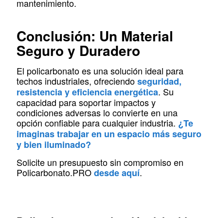
mantenimiento.
Conclusión: Un Material
Seguro y Duradero
El policarbonato es una solución ideal para
techos industriales, ofreciendo
seguridad,
. Su
resistencia y eficiencia energética
capacidad para soportar impactos y
condiciones adversas lo convierte en una
opción confiable para cualquier industria.
¿Te
imaginas trabajar en un espacio más seguro
y bien iluminado?
Solicite un presupuesto sin compromiso en
Policarbonato.PRO
.
desde aquí