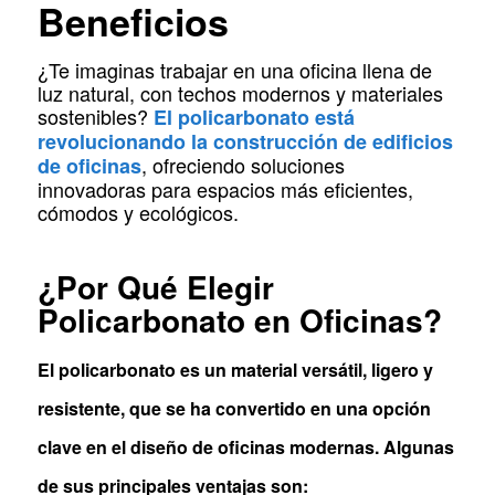
Beneficios
¿Te imaginas trabajar en una oficina llena de
luz natural, con techos modernos y materiales
sostenibles?
El policarbonato está
revolucionando la construcción de edificios
, ofreciendo soluciones
de oficinas
innovadoras para espacios más eficientes,
cómodos y ecológicos.
¿Por Qué Elegir
Policarbonato en Oficinas?
El policarbonato es un material versátil, ligero y
resistente, que se ha convertido en una opción
clave en el diseño de oficinas modernas. Algunas
de sus principales ventajas son: