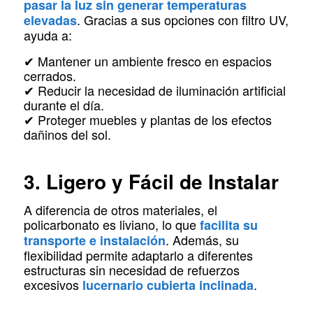
pasar la luz sin generar temperaturas
. Gracias a sus opciones con filtro UV,
elevadas
ayuda a:
✔ Mantener un ambiente fresco en espacios
cerrados.
✔ Reducir la necesidad de iluminación artificial
durante el día.
✔ Proteger muebles y plantas de los efectos
dañinos del sol.
3. Ligero y Fácil de Instalar
A diferencia de otros materiales, el
policarbonato es liviano, lo que
facilita su
. Además, su
transporte e instalación
flexibilidad permite adaptarlo a diferentes
estructuras sin necesidad de refuerzos
excesivos
.
lucernario cubierta inclinada