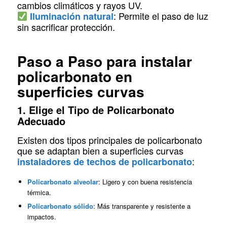
cambios climáticos y rayos UV.
: Permite el paso de luz
Iluminación natural
sin sacrificar protección.
Paso a Paso para instalar
policarbonato en
superficies curvas
1. Elige el Tipo de Policarbonato
Adecuado
Existen dos tipos principales de policarbonato
que se adaptan bien a superficies curvas
:
instaladores de techos de policarbonato
Policarbonato alveolar
: Ligero y con buena resistencia
térmica.
Policarbonato sólido
: Más transparente y resistente a
impactos.