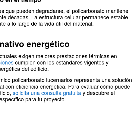
tes que pueden degradarse, el policarbonato mantiene
te décadas. La estructura celular permanece estable,
 a lo largo de la vida útil del material.
ativo energético
ctuales exigen mejores prestaciones térmicas en
ciones
cumplen con los estándares vigentes y
ergética del edificio.
mico policarbonato lucernarios representa una solución
ral con eficiencia energética. Para evaluar cómo puede
ficio,
solicita una consulta gratuita
y descubre el
específico para tu proyecto.