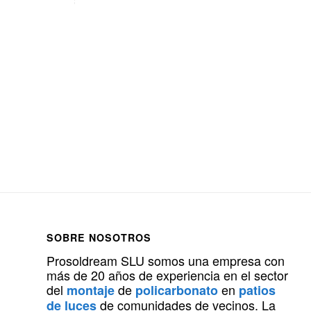
SOBRE NOSOTROS
Prosoldream SLU somos una empresa con
más de 20 años de experiencia en el sector
del
de
en
montaje
policarbonato
patios
de comunidades de vecinos. La
de luces