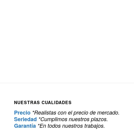
NUESTRAS CUALIDADES
Precio
*Realistas con el precio de mercado.
Seriedad
*Cumplimos nuestros plazos.
Garantía
*En todos nuestros trabajos.