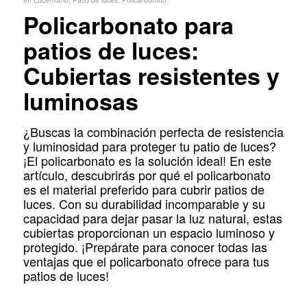
Policarbonato para
patios de luces:
Cubiertas resistentes y
luminosas
¿Buscas la combinación perfecta de resistencia
y luminosidad para proteger tu patio de luces?
¡El policarbonato es la solución ideal! En este
artículo, descubrirás por qué el policarbonato
es el material preferido para cubrir patios de
luces. Con su durabilidad incomparable y su
capacidad para dejar pasar la luz natural, estas
cubiertas proporcionan un espacio luminoso y
protegido. ¡Prepárate para conocer todas las
ventajas que el policarbonato ofrece para tus
patios de luces!