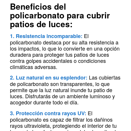
Beneficios del
policarbonato para cubrir
patios de luces:
El
1. Resistencia incomparable:
policarbonato destaca por su alta resistencia a
los impactos, lo que lo convierte en una opción
duradera para proteger tus patios de luces
contra golpes accidentales o condiciones
climáticas adversas.
Las cubiertas
2. Luz natural en su esplendor:
de policarbonato son transparentes, lo que
permite que la luz natural inunde tu patio de
luces. Disfrutarás de un ambiente luminoso y
acogedor durante todo el día.
El
3. Protección contra rayos UV:
policarbonato es capaz de filtrar los dañinos
rayos ultravioleta, protegiendo el interior de tu