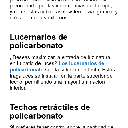
preocuparte por las inclemencias del tiempo,
ya que estas cubiertas resisten lluvia, granizo y
otros elementos externos.
Lucernarios de
policarbonato
¿Deseas maximizar la entrada de luz natural
en tu patio de luces?
Los lucernarios de
son la solución perfecta. Estos
policarbonato
tragaluces se instalan en la parte superior del
techo, permitiendo una mayor iluminación
interior.
Techos retráctiles de
policarbonato
Si prefieres tener control sobre la cantidad de