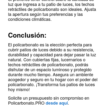
luz que ingresa a tu patio de luces, los techos
retráctiles de policarbonato son ideales. Ajusta
la apertura según tus preferencias y las
condiciones climáticas.
Conclusión:
El policarbonato es la elección perfecta para
cubrir patios de luces debido a su resistencia,
durabilidad y capacidad para dejar pasar la luz
natural. Con cubiertas fijas, lucernarios o
techos retráctiles de policarbonato, podrás
disfrutar de un espacio luminoso y protegido
durante mucho tiempo. Asegura un ambiente
acogedor y seguro en tu hogar con el poder del
policarbonato. ¡Transforma tus patios de luces
hoy mismo!
Solicite un presupuesto sin compromiso en
Policarbonato.PRO
.
desde aquí