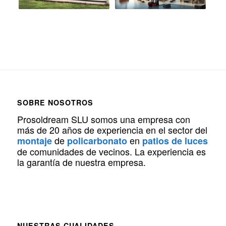
SOBRE NOSOTROS
Prosoldream SLU somos una empresa con
más de 20 años de experiencia en el sector del
de
en
montaje
policarbonato
patios de luces
de comunidades de vecinos. La experiencia es
la garantía de nuestra empresa.
NUESTRAS CUALIDADES