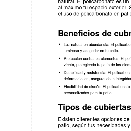
natural. El policarbonato es un 
al máximo tu espacio exterior.
el uso de policarbonato en pati
Beneficios de cubr
Luz natural en abundancia: El policarbo
luminoso y acogedor en tu patio.
Protección contra los elementos: El poli
viento, protegiendo tu patio de los elem
Durabilidad y resistencia: El policarbo
deformaciones, asegurando la integridad 
Flexibilidad de diseño: El policarbonat
personalizados para tu patio.
Tipos de cubiertas
Existen diferentes opciones de 
patio, según tus necesidades y