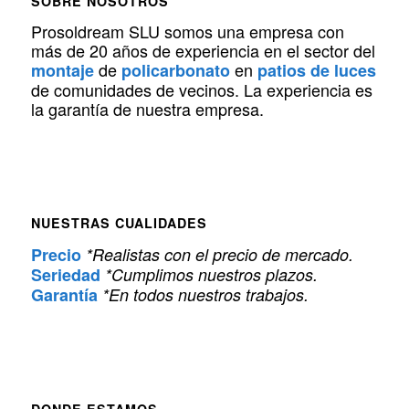
SOBRE NOSOTROS
Prosoldream SLU somos una empresa con
más de 20 años de experiencia en el sector del
de
en
montaje
policarbonato
patios de luces
de comunidades de vecinos. La experiencia es
la garantía de nuestra empresa.
NUESTRAS CUALIDADES
Precio
*Realistas con el precio de mercado.
Seriedad
*Cumplimos nuestros plazos.
Garantía
*En todos nuestros trabajos.