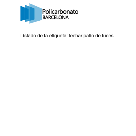
Listado de la etiqueta: techar patio de luces