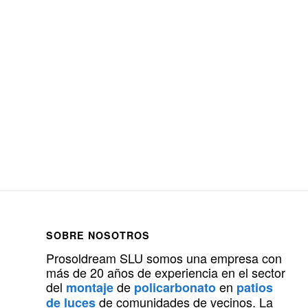
SOBRE NOSOTROS
Prosoldream SLU somos una empresa con
más de 20 años de experiencia en el sector
del
de
en
montaje
policarbonato
patios
de comunidades de vecinos. La
de luces