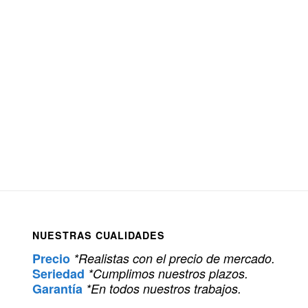
NUESTRAS CUALIDADES
Precio
*Realistas con el precio de mercado.
Seriedad
*Cumplimos nuestros plazos.
Garantía
*En todos nuestros trabajos.