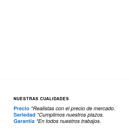
NUESTRAS CUALIDADES
Precio
*Realistas con el precio de mercado.
Seriedad
*Cumplimos nuestros plazos.
Garantía
*En todos nuestros trabajos.