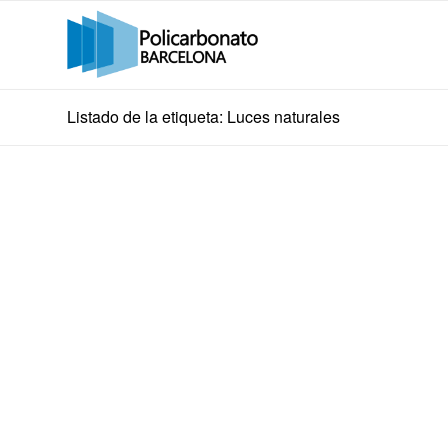
Listado de la etiqueta: Luces naturales