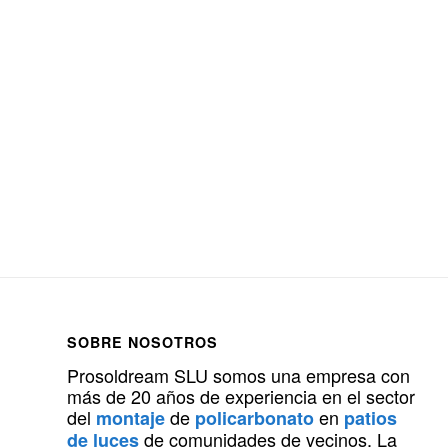
SOBRE NOSOTROS
Prosoldream SLU somos una empresa con
más de 20 años de experiencia en el sector
del
de
en
montaje
policarbonato
patios
de comunidades de vecinos. La
de luces