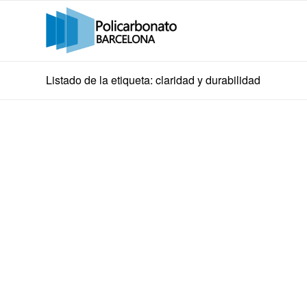
Listado de la etiqueta: claridad y durabilidad