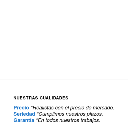
NUESTRAS CUALIDADES
Precio
*Realistas con el precio de mercado.
Seriedad
*Cumplimos nuestros plazos.
Garantía
*En todos nuestros trabajos.