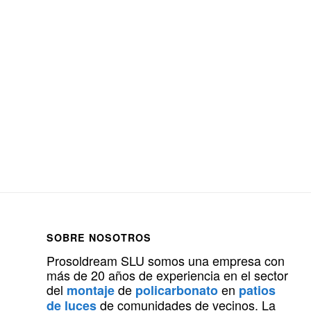
SOBRE NOSOTROS
Prosoldream SLU somos una empresa con
más de 20 años de experiencia en el sector
del
de
en
montaje
policarbonato
patios
de comunidades de vecinos. La
de luces