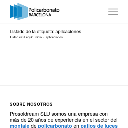
Listado de la etiqueta: aplicaciones
Usted está aquí:
Inicio
/
aplicaciones
SOBRE NOSOTROS
Prosoldream SLU somos una empresa con
más de 20 años de experiencia en el sector del
de
en
montaje
policarbonato
patios de luces