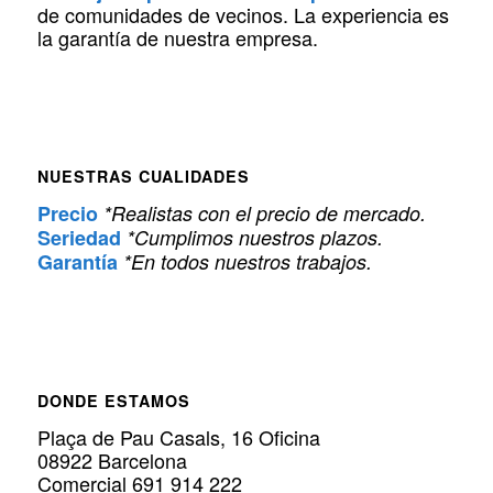
de comunidades de vecinos. La experiencia es
la garantía de nuestra empresa.
NUESTRAS CUALIDADES
Precio
*Realistas con el precio de mercado.
Seriedad
*Cumplimos nuestros plazos.
Garantía
*En todos nuestros trabajos.
DONDE ESTAMOS
Plaça de Pau Casals, 16 Oficina
08922 Barcelona
Comercial 691 914 222