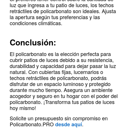
luz que ingresa a tu patio de luces, los techos
retráctiles de policarbonato son ideales. Ajusta
la apertura según tus preferencias y las
condiciones climáticas.
Conclusión:
El policarbonato es la elección perfecta para
cubrir patios de luces debido a su resistencia,
durabilidad y capacidad para dejar pasar la luz
natural. Con cubiertas fijas, lucernarios o
techos retráctiles de policarbonato, podrás
disfrutar de un espacio luminoso y protegido
durante mucho tiempo. Asegura un ambiente
acogedor y seguro en tu hogar con el poder del
policarbonato. ¡Transforma tus patios de luces
hoy mismo!
Solicite un presupuesto sin compromiso en
Policarbonato.PRO
.
desde aquí