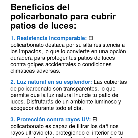
Beneficios del
policarbonato para cubrir
patios de luces:
El
1. Resistencia incomparable:
policarbonato destaca por su alta resistencia a
los impactos, lo que lo convierte en una opción
duradera para proteger tus patios de luces
contra golpes accidentales o condiciones
climáticas adversas.
Las cubiertas
2. Luz natural en su esplendor:
de policarbonato son transparentes, lo que
permite que la luz natural inunde tu patio de
luces. Disfrutarás de un ambiente luminoso y
acogedor durante todo el día.
El
3. Protección contra rayos UV:
policarbonato es capaz de filtrar los dañinos
rayos ultravioleta, protegiendo el interior de tu