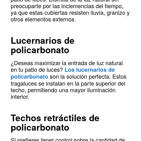
preocuparte por las inclemencias del tiempo,
ya que estas cubiertas resisten lluvia, granizo y
otros elementos externos.
Lucernarios de
policarbonato
¿Deseas maximizar la entrada de luz natural
en tu patio de luces?
Los lucernarios de
son la solución perfecta. Estos
policarbonato
tragaluces se instalan en la parte superior del
techo, permitiendo una mayor iluminación
interior.
Techos retráctiles de
policarbonato
Si prefieres tener control sobre la cantidad de