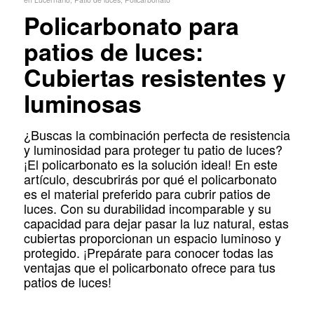
Policarbonato para
patios de luces:
Cubiertas resistentes y
luminosas
¿Buscas la combinación perfecta de resistencia
y luminosidad para proteger tu patio de luces?
¡El policarbonato es la solución ideal! En este
artículo, descubrirás por qué el policarbonato
es el material preferido para cubrir patios de
luces. Con su durabilidad incomparable y su
capacidad para dejar pasar la luz natural, estas
cubiertas proporcionan un espacio luminoso y
protegido. ¡Prepárate para conocer todas las
ventajas que el policarbonato ofrece para tus
patios de luces!