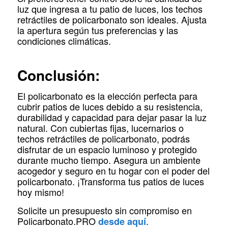
luz que ingresa a tu patio de luces, los techos
retráctiles de policarbonato son ideales. Ajusta
la apertura según tus preferencias y las
condiciones climáticas.
Conclusión:
El policarbonato es la elección perfecta para
cubrir patios de luces debido a su resistencia,
durabilidad y capacidad para dejar pasar la luz
natural. Con cubiertas fijas, lucernarios o
techos retráctiles de policarbonato, podrás
disfrutar de un espacio luminoso y protegido
durante mucho tiempo. Asegura un ambiente
acogedor y seguro en tu hogar con el poder del
policarbonato. ¡Transforma tus patios de luces
hoy mismo!
Solicite un presupuesto sin compromiso en
Policarbonato.PRO
.
desde aquí