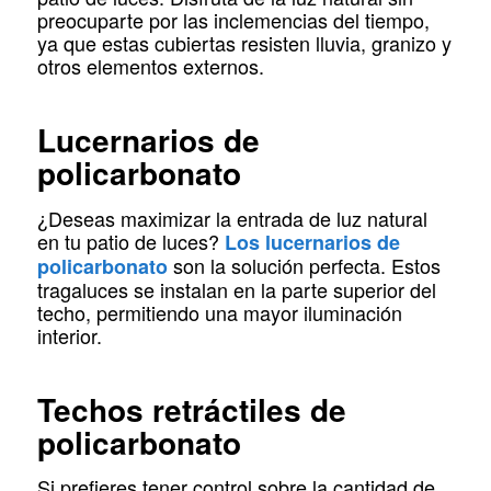
preocuparte por las inclemencias del tiempo,
ya que estas cubiertas resisten lluvia, granizo y
otros elementos externos.
Lucernarios de
policarbonato
¿Deseas maximizar la entrada de luz natural
en tu patio de luces?
Los lucernarios de
son la solución perfecta. Estos
policarbonato
tragaluces se instalan en la parte superior del
techo, permitiendo una mayor iluminación
interior.
Techos retráctiles de
policarbonato
Si prefieres tener control sobre la cantidad de