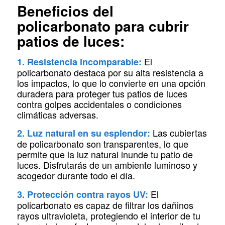
Beneficios del
policarbonato para cubrir
patios de luces:
El
1. Resistencia incomparable:
policarbonato destaca por su alta resistencia a
los impactos, lo que lo convierte en una opción
duradera para proteger tus patios de luces
contra golpes accidentales o condiciones
climáticas adversas.
Las cubiertas
2. Luz natural en su esplendor:
de policarbonato son transparentes, lo que
permite que la luz natural inunde tu patio de
luces. Disfrutarás de un ambiente luminoso y
acogedor durante todo el día.
El
3. Protección contra rayos UV:
policarbonato es capaz de filtrar los dañinos
rayos ultravioleta, protegiendo el interior de tu