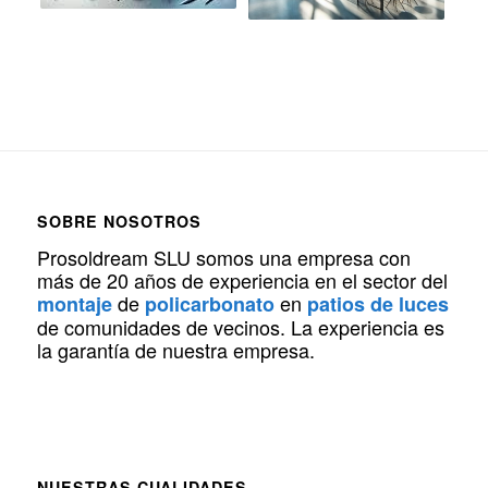
SOBRE NOSOTROS
Prosoldream SLU somos una empresa con
más de 20 años de experiencia en el sector del
de
en
montaje
policarbonato
patios de luces
de comunidades de vecinos. La experiencia es
la garantía de nuestra empresa.
NUESTRAS CUALIDADES