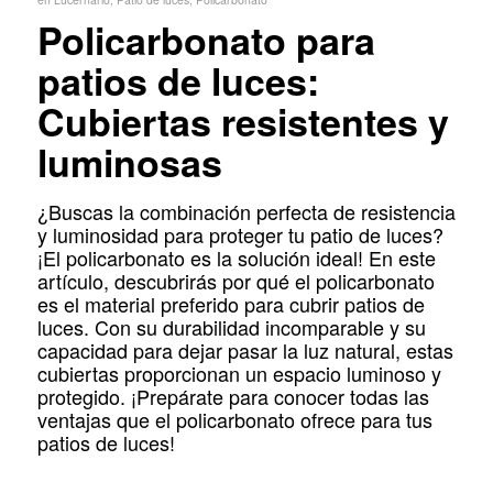
Policarbonato para
patios de luces:
Cubiertas resistentes y
luminosas
¿Buscas la combinación perfecta de resistencia
y luminosidad para proteger tu patio de luces?
¡El policarbonato es la solución ideal! En este
artículo, descubrirás por qué el policarbonato
es el material preferido para cubrir patios de
luces. Con su durabilidad incomparable y su
capacidad para dejar pasar la luz natural, estas
cubiertas proporcionan un espacio luminoso y
protegido. ¡Prepárate para conocer todas las
ventajas que el policarbonato ofrece para tus
patios de luces!