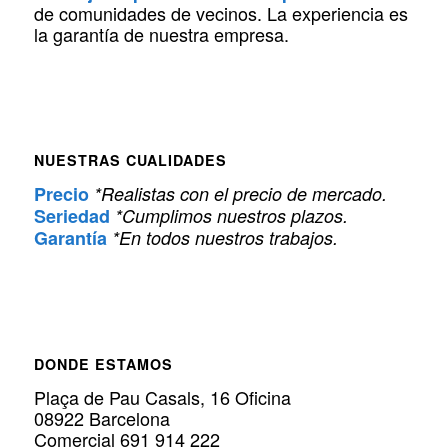
de comunidades de vecinos. La experiencia es
la garantía de nuestra empresa.
NUESTRAS CUALIDADES
Precio
*Realistas con el precio de mercado.
Seriedad
*Cumplimos nuestros plazos.
Garantía
*En todos nuestros trabajos.
DONDE ESTAMOS
Plaça de Pau Casals, 16 Oficina
08922 Barcelona
Comercial 691 914 222