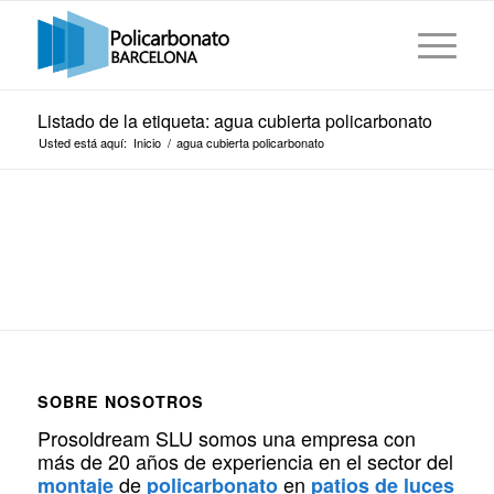
Listado de la etiqueta: agua cubierta policarbonato
Usted está aquí:
Inicio
/
agua cubierta policarbonato
SOBRE NOSOTROS
Prosoldream SLU somos una empresa con
más de 20 años de experiencia en el sector del
de
en
montaje
policarbonato
patios de luces