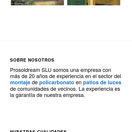
SOBRE NOSOTROS
Prosoldream SLU somos una empresa con
más de 20 años de experiencia en el sector del
de
en
montaje
policarbonato
patios de luces
de comunidades de vecinos. La experiencia es
la garantía de nuestra empresa.
NUESTRAS CUALIDADES