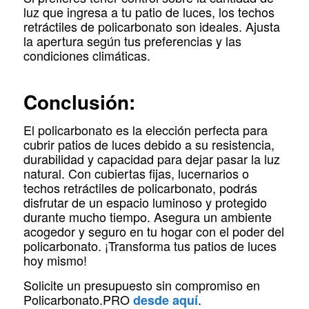
luz que ingresa a tu patio de luces, los techos
retráctiles de policarbonato son ideales. Ajusta
la apertura según tus preferencias y las
condiciones climáticas.
Conclusión:
El policarbonato es la elección perfecta para
cubrir patios de luces debido a su resistencia,
durabilidad y capacidad para dejar pasar la luz
natural. Con cubiertas fijas, lucernarios o
techos retráctiles de policarbonato, podrás
disfrutar de un espacio luminoso y protegido
durante mucho tiempo. Asegura un ambiente
acogedor y seguro en tu hogar con el poder del
policarbonato. ¡Transforma tus patios de luces
hoy mismo!
Solicite un presupuesto sin compromiso en
Policarbonato.PRO
.
desde aquí