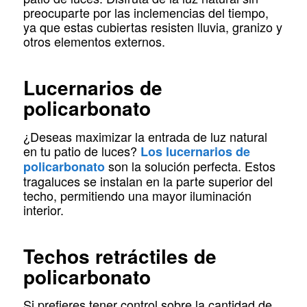
preocuparte por las inclemencias del tiempo,
ya que estas cubiertas resisten lluvia, granizo y
otros elementos externos.
Lucernarios de
policarbonato
¿Deseas maximizar la entrada de luz natural
en tu patio de luces?
Los lucernarios de
son la solución perfecta. Estos
policarbonato
tragaluces se instalan en la parte superior del
techo, permitiendo una mayor iluminación
interior.
Techos retráctiles de
policarbonato
Si prefieres tener control sobre la cantidad de