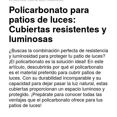
Policarbonato para
patios de luces:
Cubiertas resistentes y
luminosas
¿Buscas la combinación perfecta de resistencia
y luminosidad para proteger tu patio de luces?
¡El policarbonato es la solución ideal! En este
artículo, descubrirás por qué el policarbonato
es el material preferido para cubrir patios de
luces. Con su durabilidad incomparable y su
capacidad para dejar pasar la luz natural, estas
cubiertas proporcionan un espacio luminoso y
protegido. ¡Prepárate para conocer todas las
ventajas que el policarbonato ofrece para tus
patios de luces!