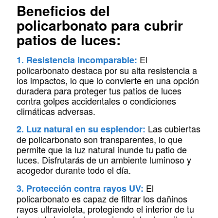
Beneficios del
policarbonato para cubrir
patios de luces:
El
1. Resistencia incomparable:
policarbonato destaca por su alta resistencia a
los impactos, lo que lo convierte en una opción
duradera para proteger tus patios de luces
contra golpes accidentales o condiciones
climáticas adversas.
Las cubiertas
2. Luz natural en su esplendor:
de policarbonato son transparentes, lo que
permite que la luz natural inunde tu patio de
luces. Disfrutarás de un ambiente luminoso y
acogedor durante todo el día.
El
3. Protección contra rayos UV:
policarbonato es capaz de filtrar los dañinos
rayos ultravioleta, protegiendo el interior de tu