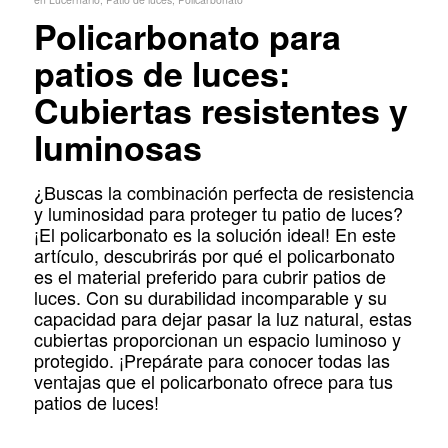
Policarbonato para
patios de luces:
Cubiertas resistentes y
luminosas
¿Buscas la combinación perfecta de resistencia
y luminosidad para proteger tu patio de luces?
¡El policarbonato es la solución ideal! En este
artículo, descubrirás por qué el policarbonato
es el material preferido para cubrir patios de
luces. Con su durabilidad incomparable y su
capacidad para dejar pasar la luz natural, estas
cubiertas proporcionan un espacio luminoso y
protegido. ¡Prepárate para conocer todas las
ventajas que el policarbonato ofrece para tus
patios de luces!