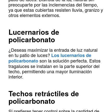
preocuparte por las inclemencias del tiempo,
ya que estas cubiertas resisten lluvia, granizo y
otros elementos externos.
Lucernarios de
policarbonato
¿Deseas maximizar la entrada de luz natural
en tu patio de luces?
Los lucernarios de
son la solución perfecta. Estos
policarbonato
tragaluces se instalan en la parte superior del
techo, permitiendo una mayor iluminación
interior.
Techos retráctiles de
policarbonato
Si prefieres tener control sobre la cantidad de