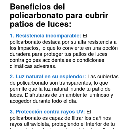
Beneficios del
policarbonato para cubrir
patios de luces:
El
1. Resistencia incomparable:
policarbonato destaca por su alta resistencia a
los impactos, lo que lo convierte en una opción
duradera para proteger tus patios de luces
contra golpes accidentales o condiciones
climáticas adversas.
Las cubiertas
2. Luz natural en su esplendor:
de policarbonato son transparentes, lo que
permite que la luz natural inunde tu patio de
luces. Disfrutarás de un ambiente luminoso y
acogedor durante todo el día.
El
3. Protección contra rayos UV:
policarbonato es capaz de filtrar los dañinos
rayos ultravioleta, protegiendo el interior de tu