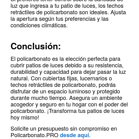
luz que ingresa a tu patio de luces, los techos
retráctiles de policarbonato son ideales. Ajusta
la apertura según tus preferencias y las
condiciones climáticas.
Conclusión:
El policarbonato es la elección perfecta para
cubrir patios de luces debido a su resistencia,
durabilidad y capacidad para dejar pasar la luz
natural. Con cubiertas fijas, lucernarios o
techos retráctiles de policarbonato, podrás
disfrutar de un espacio luminoso y protegido
durante mucho tiempo. Asegura un ambiente
acogedor y seguro en tu hogar con el poder del
policarbonato. ¡Transforma tus patios de luces
hoy mismo!
Solicite un presupuesto sin compromiso en
Policarbonato.PRO
.
desde aquí