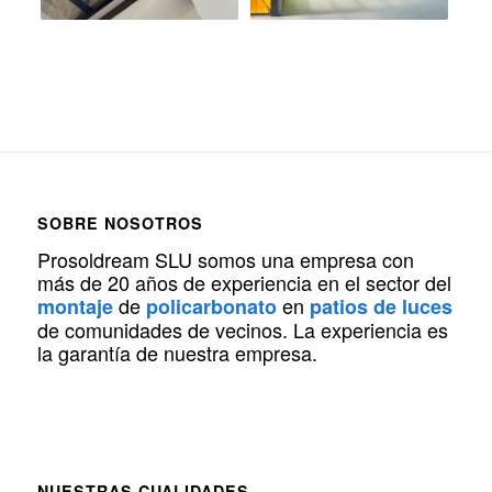
SOBRE NOSOTROS
Prosoldream SLU somos una empresa con
más de 20 años de experiencia en el sector del
de
en
montaje
policarbonato
patios de luces
de comunidades de vecinos. La experiencia es
la garantía de nuestra empresa.
NUESTRAS CUALIDADES