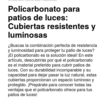
Policarbonato para
patios de luces:
Cubiertas resistentes y
luminosas
¿Buscas la combinación perfecta de resistencia
y luminosidad para proteger tu patio de luces?
¡El policarbonato es la solución ideal! En este
artículo, descubrirás por qué el policarbonato
es el material preferido para cubrir patios de
luces. Con su durabilidad incomparable y su
capacidad para dejar pasar la luz natural, estas
cubiertas proporcionan un espacio luminoso y
protegido. ¡Prepárate para conocer todas las
ventajas que el policarbonato ofrece para tus
patios de luces!