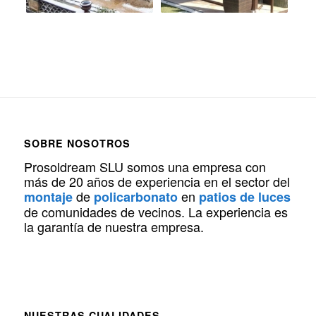
SOBRE NOSOTROS
Prosoldream SLU somos una empresa con
más de 20 años de experiencia en el sector del
de
en
montaje
policarbonato
patios de luces
de comunidades de vecinos. La experiencia es
la garantía de nuestra empresa.
NUESTRAS CUALIDADES