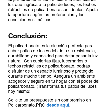
luz que ingresa a tu patio de luces, los techos
retráctiles de policarbonato son ideales. Ajusta
la apertura según tus preferencias y las
condiciones climáticas.
Conclusión:
El policarbonato es la elección perfecta para
cubrir patios de luces debido a su resistencia,
durabilidad y capacidad para dejar pasar la luz
natural. Con cubiertas fijas, lucernarios o
techos retráctiles de policarbonato, podrás
disfrutar de un espacio luminoso y protegido
durante mucho tiempo. Asegura un ambiente
acogedor y seguro en tu hogar con el poder del
policarbonato. ¡Transforma tus patios de luces
hoy mismo!
Solicite un presupuesto sin compromiso en
Policarbonato.PRO
.
desde aquí