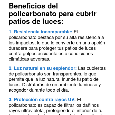
Beneficios del
policarbonato para cubrir
patios de luces:
El
1. Resistencia incomparable:
policarbonato destaca por su alta resistencia a
los impactos, lo que lo convierte en una opción
duradera para proteger tus patios de luces
contra golpes accidentales o condiciones
climáticas adversas.
Las cubiertas
2. Luz natural en su esplendor:
de policarbonato son transparentes, lo que
permite que la luz natural inunde tu patio de
luces. Disfrutarás de un ambiente luminoso y
acogedor durante todo el día.
El
3. Protección contra rayos UV:
policarbonato es capaz de filtrar los dañinos
rayos ultravioleta, protegiendo el interior de tu