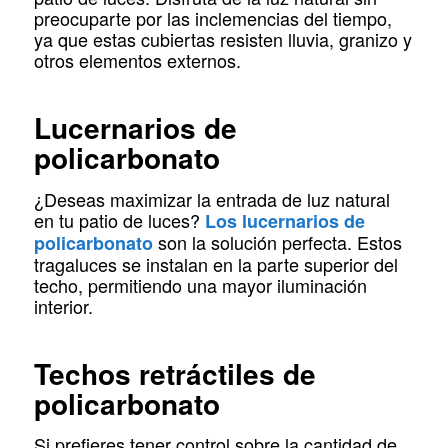
preocuparte por las inclemencias del tiempo,
ya que estas cubiertas resisten lluvia, granizo y
otros elementos externos.
Lucernarios de
policarbonato
¿Deseas maximizar la entrada de luz natural
en tu patio de luces?
Los lucernarios de
son la solución perfecta. Estos
policarbonato
tragaluces se instalan en la parte superior del
techo, permitiendo una mayor iluminación
interior.
Techos retráctiles de
policarbonato
Si prefieres tener control sobre la cantidad de