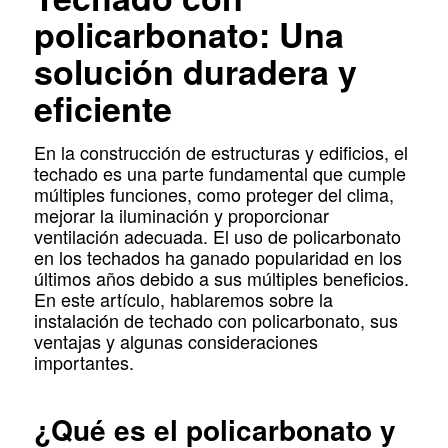
policarbonato: Una
solución duradera y
eficiente
En la construcción de estructuras y edificios, el
techado es una parte fundamental que cumple
múltiples funciones, como proteger del clima,
mejorar la iluminación y proporcionar
ventilación adecuada. El uso de policarbonato
en los techados ha ganado popularidad en los
últimos años debido a sus múltiples beneficios.
En este artículo, hablaremos sobre la
instalación de techado con policarbonato, sus
ventajas y algunas consideraciones
importantes.
¿Qué es el policarbonato y