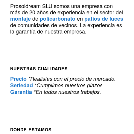
Prosoldream SLU somos una empresa con
más de 20 años de experiencia en el sector del
de
en
montaje
policarbonato
patios de luces
de comunidades de vecinos. La experiencia es
la garantía de nuestra empresa.
NUESTRAS CUALIDADES
Precio
*Realistas con el precio de mercado.
Seriedad
*Cumplimos nuestros plazos.
Garantía
*En todos nuestros trabajos.
DONDE ESTAMOS