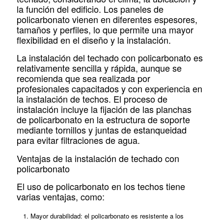
la función del edificio. Los paneles de
policarbonato vienen en diferentes espesores,
tamaños y perfiles, lo que permite una mayor
flexibilidad en el diseño y la instalación.
La instalación del techado con policarbonato es
relativamente sencilla y rápida, aunque se
recomienda que sea realizada por
profesionales capacitados y con experiencia en
la instalación de techos. El proceso de
instalación incluye la fijación de las planchas
de policarbonato en la estructura de soporte
mediante tornillos y juntas de estanqueidad
para evitar filtraciones de agua.
Ventajas de la instalación de techado con
policarbonato
El uso de policarbonato en los techos tiene
varias ventajas, como:
Mayor durabilidad: el policarbonato es resistente a los