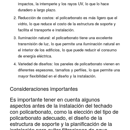
impactos, la intemperie y los rayos UV, lo que lo hace
duradero a largo plazo.
Reducción de costos: el policarbonato es más ligero que el
vidrio, lo que reduce el costo de la estructura de soporte y
facilita el transporte e instalación.
Iluminación natural: el policarbonato tiene una excelente
transmisión de luz, lo que permite una iluminación natural en
el interior de los edificios, lo que puede reducir el consumo
de energía eléctrica.
Variedad de diseños: los paneles de policarbonato vienen en
diferentes espesores, tamaños y perfiles, lo que permite una
mayor flexibilidad en el diseño y la instalación.
Consideraciones importantes
Es importante tener en cuenta algunos
aspectos antes de la instalación del techado
con policarbonato, como la elección del tipo de
policarbonato adecuado, el diseño de la
estructura de soporte y la planificación de la
instalación para evitar filtraciones de agua.