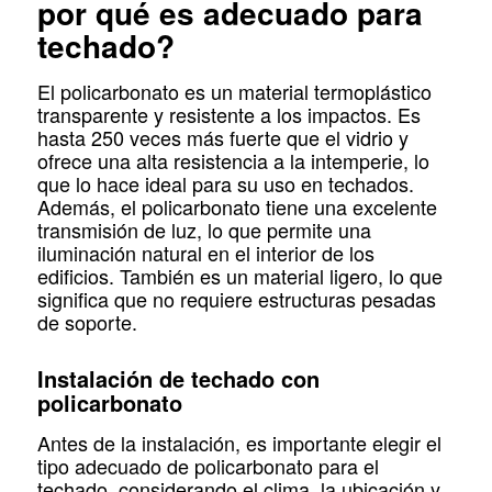
por qué es adecuado para
techado?
El policarbonato es un material termoplástico
transparente y resistente a los impactos. Es
hasta 250 veces más fuerte que el vidrio y
ofrece una alta resistencia a la intemperie, lo
que lo hace ideal para su uso en techados.
Además, el policarbonato tiene una excelente
transmisión de luz, lo que permite una
iluminación natural en el interior de los
edificios. También es un material ligero, lo que
significa que no requiere estructuras pesadas
de soporte.
Instalación de techado con
policarbonato
Antes de la instalación, es importante elegir el
tipo adecuado de policarbonato para el
techado, considerando el clima, la ubicación y