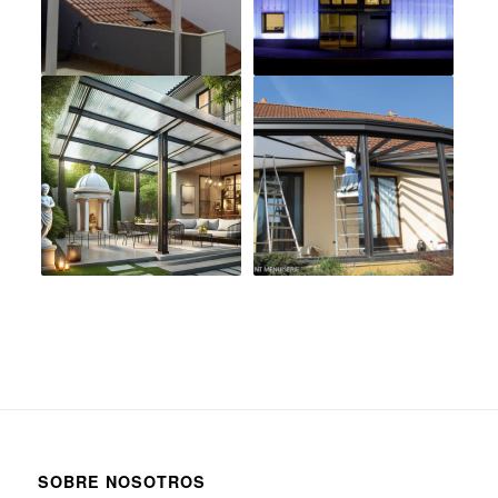
SOBRE NOSOTROS