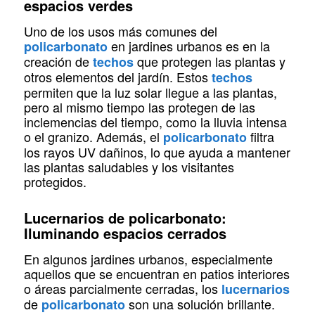
espacios verdes
Uno de los usos más comunes del
en jardines urbanos es en la
policarbonato
creación de
que protegen las plantas y
techos
otros elementos del jardín. Estos
techos
permiten que la luz solar llegue a las plantas,
pero al mismo tiempo las protegen de las
inclemencias del tiempo, como la lluvia intensa
o el granizo. Además, el
filtra
policarbonato
los rayos UV dañinos, lo que ayuda a mantener
las plantas saludables y los visitantes
protegidos.
Lucernarios de policarbonato:
Iluminando espacios cerrados
En algunos jardines urbanos, especialmente
aquellos que se encuentran en patios interiores
o áreas parcialmente cerradas, los
lucernarios
de
son una solución brillante.
policarbonato