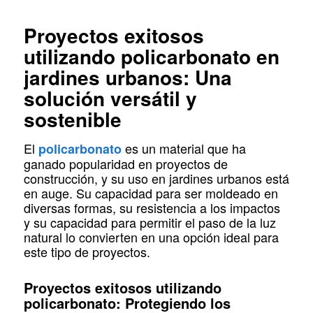
Proyectos exitosos
utilizando policarbonato en
jardines urbanos: Una
solución versátil y
sostenible
El
es un material que ha
policarbonato
ganado popularidad en proyectos de
construcción, y su uso en jardines urbanos está
en auge. Su capacidad para ser moldeado en
diversas formas, su resistencia a los impactos
y su capacidad para permitir el paso de la luz
natural lo convierten en una opción ideal para
este tipo de proyectos.
Proyectos exitosos utilizando
policarbonato: Protegiendo los