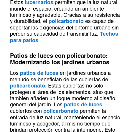
Estos
permiten que la luz natural
lucernarios
inunde el espacio, creando un ambiente
luminoso y agradable. Gracias a su resistencia
y durabilidad, el
es capaz de
policarbonato
soportar las exigencias del entorno urbano sin
perder su capacidad de transmitir luz.
Techos
para patios
Patios de luces con policarbonato:
Modernizando los jardines urbanos
Los
en jardines urbanos a
patios de luces
menudo se benefician de las cubiertas de
. Estas cubiertas no solo
policarbonato
protegen el área de los elementos, sino que
también añaden un toque moderno al diseño
general del jardín. Los
patios de luces
cubiertos con
permiten la
policarbonato
entrada de luz natural, manteniendo el espacio
luminoso y acogedor, al mismo tiempo que
brindan protección contra la intemperie. Esto