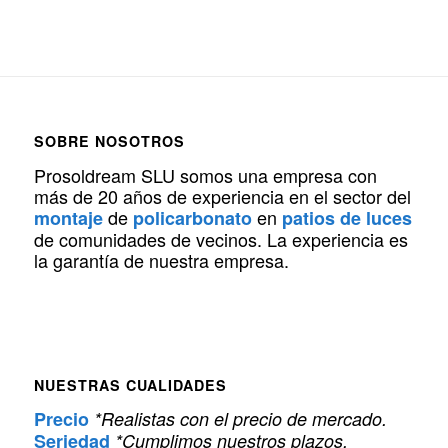
SOBRE NOSOTROS
Prosoldream SLU somos una empresa con
más de 20 años de experiencia en el sector del
de
en
montaje
policarbonato
patios de luces
de comunidades de vecinos. La experiencia es
la garantía de nuestra empresa.
NUESTRAS CUALIDADES
Precio
*Realistas con el precio de mercado.
Seriedad
*Cumplimos nuestros plazos.