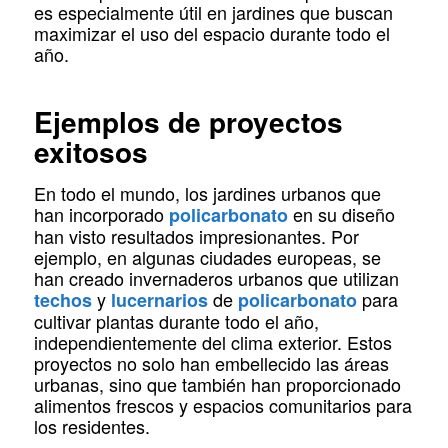
es especialmente útil en jardines que buscan
maximizar el uso del espacio durante todo el
año.
Ejemplos de proyectos
exitosos
En todo el mundo, los jardines urbanos que
han incorporado
en su diseño
policarbonato
han visto resultados impresionantes. Por
ejemplo, en algunas ciudades europeas, se
han creado invernaderos urbanos que utilizan
y
de
para
techos
lucernarios
policarbonato
cultivar plantas durante todo el año,
independientemente del clima exterior. Estos
proyectos no solo han embellecido las áreas
urbanas, sino que también han proporcionado
alimentos frescos y espacios comunitarios para
los residentes.