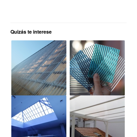
Quizás te interese