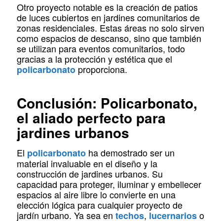
Otro proyecto notable es la creación de patios
de luces cubiertos en jardines comunitarios de
zonas residenciales. Estas áreas no solo sirven
como espacios de descanso, sino que también
se utilizan para eventos comunitarios, todo
gracias a la protección y estética que el
proporciona.
policarbonato
Conclusión: Policarbonato,
el aliado perfecto para
jardines urbanos
El
ha demostrado ser un
policarbonato
material invaluable en el diseño y la
construcción de jardines urbanos. Su
capacidad para proteger, iluminar y embellecer
espacios al aire libre lo convierte en una
elección lógica para cualquier proyecto de
jardín urbano. Ya sea en
,
o
techos
lucernarios