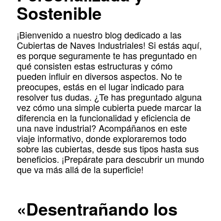
Sostenible
¡Bienvenido a nuestro blog dedicado a las
Cubiertas de Naves Industriales! Si estás aquí,
es porque seguramente te has preguntado en
qué consisten estas estructuras y cómo
pueden influir en diversos aspectos. No te
preocupes, estás en el lugar indicado para
resolver tus dudas. ¿Te has preguntado alguna
vez cómo una simple cubierta puede marcar la
diferencia en la funcionalidad y eficiencia de
una nave industrial? Acompáñanos en este
viaje informativo, donde exploraremos todo
sobre las cubiertas, desde sus tipos hasta sus
beneficios. ¡Prepárate para descubrir un mundo
que va más allá de la superficie!
«Desentrañando los