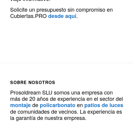
Solicite un presupuesto sin compromiso en
Cubiertas.PRO
.
desde aquí
SOBRE NOSOTROS
Prosoldream SLU somos una empresa con
más de 20 años de experiencia en el sector del
de
en
montaje
policarbonato
patios de luces
de comunidades de vecinos. La experiencia es
la garantía de nuestra empresa.