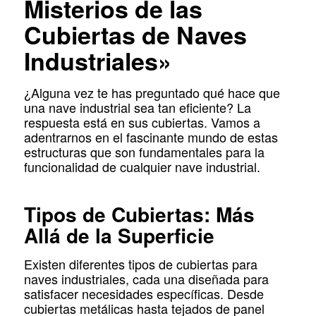
Misterios de las
Cubiertas de Naves
Industriales»
¿Alguna vez te has preguntado qué hace que
una nave industrial sea tan eficiente? La
respuesta está en sus cubiertas. Vamos a
adentrarnos en el fascinante mundo de estas
estructuras que son fundamentales para la
funcionalidad de cualquier nave industrial.
Tipos de Cubiertas: Más
Allá de la Superficie
Existen diferentes tipos de cubiertas para
naves industriales, cada una diseñada para
satisfacer necesidades específicas. Desde
cubiertas metálicas hasta tejados de panel