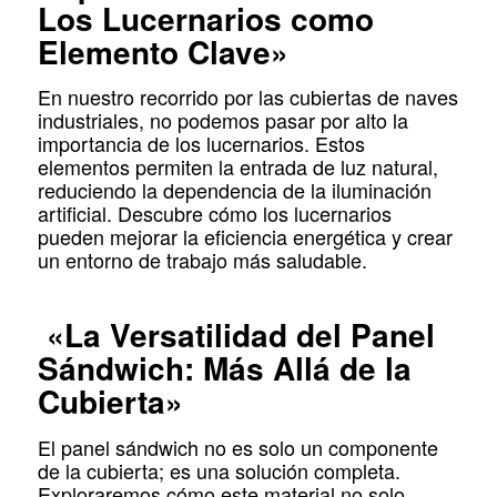
Los Lucernarios como
Elemento Clave»
En nuestro recorrido por las cubiertas de naves
industriales, no podemos pasar por alto la
importancia de los lucernarios. Estos
elementos permiten la entrada de luz natural,
reduciendo la dependencia de la iluminación
artificial. Descubre cómo los lucernarios
pueden mejorar la eficiencia energética y crear
un entorno de trabajo más saludable.
«La Versatilidad del Panel
Sándwich: Más Allá de la
Cubierta»
El panel sándwich no es solo un componente
de la cubierta; es una solución completa.
Exploraremos cómo este material no solo