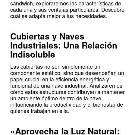
sándwich, exploraremos las características de
cada una y sus ventajas particulares. Descubre
cuál se adapta mejor a tus necesidades.
Cubiertas y Naves
Industriales: Una Relación
Indisoluble
Las cubiertas no son simplemente un
componente estético, sino que desempeñan un
papel crucial en la eficiencia energética y
funcional de una nave industrial. Analizaremos
cómo estas estructuras contribuyen a mantener
un ambiente óptimo dentro de la nave,
influenciando la productividad y el bienestar de
quienes trabajan en ella.
«Aprovecha la Luz Natural: