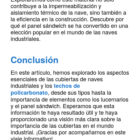
contribuye a la impermeabilización y
aislamiento térmico de la nave, sino también a
la eficiencia en la construcción. Descubre por
qué el panel sándwich se ha convertido en una
elección popular en el mundo de las naves
industriales.
Conclusión
En este artículo, hemos explorado los aspectos
esenciales de las cubiertas de naves
industriales y los
techos de
,
desde sus tipos hasta la
policarbonato
importancia de elementos como los lucernarios
y el panel sándwich. Esperamos que esta
información te haya resultado útil y te haya
proporcionado una visión más clara sobre la
importancia de las cubiertas en el mundo
industrial. ¡Gracias por acompañarnos en este
viaje informativo!