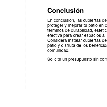
Conclusión
En conclusión, las cubiertas de
proteger y mejorar tu patio e
términos de durabilidad, estéti
efectiva para crear espacios al 
Considera instalar cubiertas d
patio y disfruta de los benefici
comunidad.
Solicite un presupuesto sin c