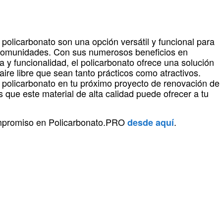
 policarbonato son una opción versátil y funcional para
n comunidades. Con sus numerosos beneficios en
ca y funcionalidad, el policarbonato ofrece una solución
aire libre que sean tanto prácticos como atractivos.
e policarbonato en tu próximo proyecto de renovación de
os que este material de alta calidad puede ofrecer a tu
ompromiso en Policarbonato.PRO
.
desde aquí