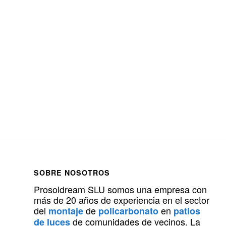
SOBRE NOSOTROS
Prosoldream SLU somos una empresa con
más de 20 años de experiencia en el sector
del
de
en
montaje
policarbonato
patios
de comunidades de vecinos. La
de luces