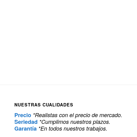
NUESTRAS CUALIDADES
Precio
*Realistas con el precio de mercado.
Seriedad
*Cumplimos nuestros plazos.
Garantía
*En todos nuestros trabajos.