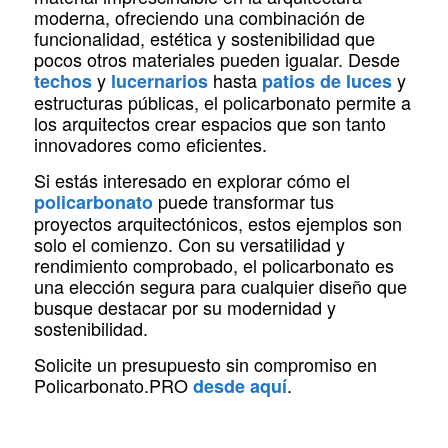
moderna, ofreciendo una combinación de
funcionalidad, estética y sostenibilidad que
pocos otros materiales pueden igualar. Desde
y
hasta
y
techos
lucernarios
patios de luces
estructuras públicas, el policarbonato permite a
los arquitectos crear espacios que son tanto
innovadores como eficientes.
Si estás interesado en explorar cómo el
puede transformar tus
policarbonato
proyectos arquitectónicos, estos ejemplos son
solo el comienzo. Con su versatilidad y
rendimiento comprobado, el policarbonato es
una elección segura para cualquier diseño que
busque destacar por su modernidad y
sostenibilidad.
Solicite un presupuesto sin compromiso en
Policarbonato.PRO
.
desde aquí