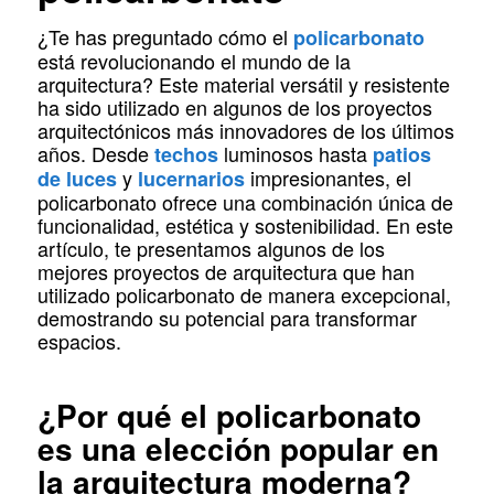
¿Te has preguntado cómo el
policarbonato
está revolucionando el mundo de la
arquitectura? Este material versátil y resistente
ha sido utilizado en algunos de los proyectos
arquitectónicos más innovadores de los últimos
años. Desde
luminosos hasta
techos
patios
y
impresionantes, el
de luces
lucernarios
policarbonato ofrece una combinación única de
funcionalidad, estética y sostenibilidad. En este
artículo, te presentamos algunos de los
mejores proyectos de arquitectura que han
utilizado policarbonato de manera excepcional,
demostrando su potencial para transformar
espacios.
¿Por qué el policarbonato
es una elección popular en
la arquitectura moderna?