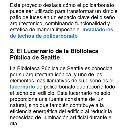
Este proyecto destaca cómo el policarbonato
puede ser utilizado para transformar un simple
patio de luces en un espacio clave del diseño
arquitectónico, combinando funcionalidad y
estética de manera impecable.
instaladores
de techos de policarbonato
2. El Lucernario de la Biblioteca
Pública de Seattle
La Biblioteca Pública de Seattle es conocida
por su arquitectura icónica, y uno de los
elementos más llamativos de su diseño es el
de policarbonato que recorre todo
lucernario
el techo del edificio. Este lucernario no solo
proporciona una fuente constante de luz
natural, sino que también contribuye a la
eficiencia energética del edificio al reducir la
necesidad de iluminación artificial durante el
día.