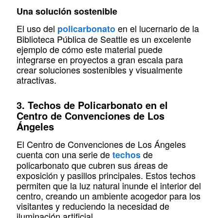
Una solución sostenible
El uso del
en el lucernario de la
policarbonato
Biblioteca Pública de Seattle es un excelente
ejemplo de cómo este material puede
integrarse en proyectos a gran escala para
crear soluciones sostenibles y visualmente
atractivas.
3. Techos de Policarbonato en el
Centro de Convenciones de Los
Ángeles
El Centro de Convenciones de Los Ángeles
cuenta con una serie de
de
techos
policarbonato que cubren sus áreas de
exposición y pasillos principales. Estos techos
permiten que la luz natural inunde el interior del
centro, creando un ambiente acogedor para los
visitantes y reduciendo la necesidad de
iluminación artificial.