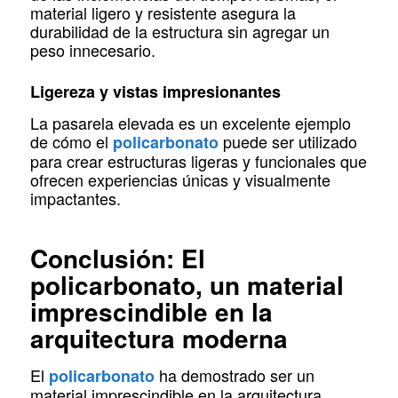
material ligero y resistente asegura la
durabilidad de la estructura sin agregar un
peso innecesario.
Ligereza y vistas impresionantes
La pasarela elevada es un excelente ejemplo
de cómo el
puede ser utilizado
policarbonato
para crear estructuras ligeras y funcionales que
ofrecen experiencias únicas y visualmente
impactantes.
Conclusión: El
policarbonato, un material
imprescindible en la
arquitectura moderna
El
ha demostrado ser un
policarbonato
material imprescindible en la arquitectura