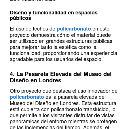
Diseño y funcionalidad en espacios
públicos
El uso de techos de
en este
policarbonato
proyecto demuestra cómo el material puede
ser utilizado en grandes estructuras públicas
para mejorar tanto la estética como la
funcionalidad, proporcionando una experiencia
agradable para los usuarios del espacio.
4. La Pasarela Elevada del Museo del
Diseño en Londres
Otro proyecto que destaca el uso innovador del
es la pasarela elevada del
policarbonato
Museo del Diseño en Londres. Esta estructura
está cubierta con policarbonato translúcido, lo
que permite a los visitantes disfrutar de vistas
panorámicas del entorno mientras se protegen
de las inclemencias del tiempo. Además, el