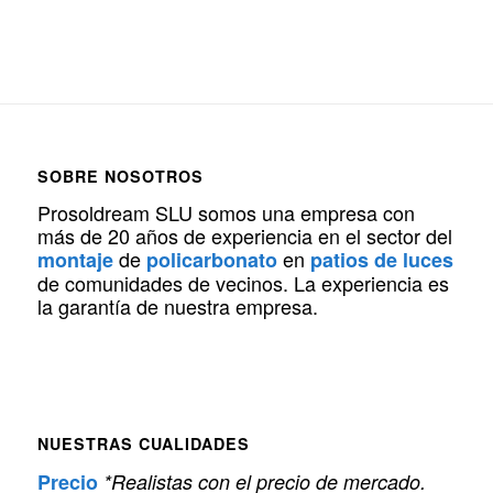
SOBRE NOSOTROS
Prosoldream SLU somos una empresa con
más de 20 años de experiencia en el sector del
de
en
montaje
policarbonato
patios de luces
de comunidades de vecinos. La experiencia es
la garantía de nuestra empresa.
NUESTRAS CUALIDADES
Precio
*Realistas con el precio de mercado.