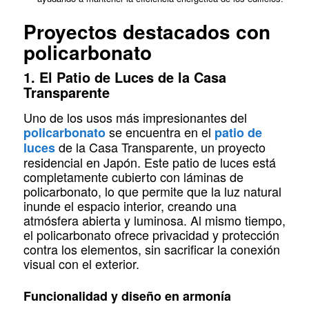
Proyectos destacados con
policarbonato
1. El Patio de Luces de la Casa
Transparente
Uno de los usos más impresionantes del
se encuentra en el
policarbonato
patio de
de la Casa Transparente, un proyecto
luces
residencial en Japón. Este patio de luces está
completamente cubierto con láminas de
policarbonato, lo que permite que la luz natural
inunde el espacio interior, creando una
atmósfera abierta y luminosa. Al mismo tiempo,
el policarbonato ofrece privacidad y protección
contra los elementos, sin sacrificar la conexión
visual con el exterior.
Funcionalidad y diseño en armonía