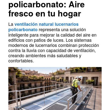
policarbonato: Aire
fresco en tu hogar
La
ventilación natural lucernarios
representa una solución
policarbonato
inteligente para mejorar la calidad del aire en
edificios con patios de luces. Los sistemas
modernos de lucernarios combinan protección
contra la lluvia con capacidad de ventilación,
creando ambientes más saludables y
confortables.