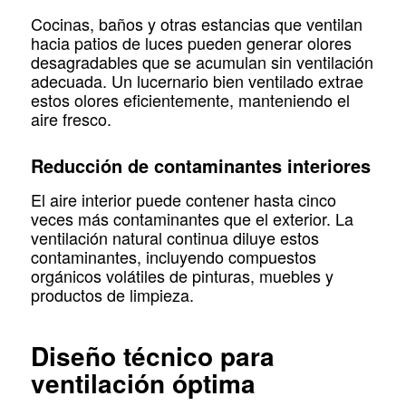
Cocinas, baños y otras estancias que ventilan
hacia patios de luces pueden generar olores
desagradables que se acumulan sin ventilación
adecuada. Un lucernario bien ventilado extrae
estos olores eficientemente, manteniendo el
aire fresco.
Reducción de contaminantes interiores
El aire interior puede contener hasta cinco
veces más contaminantes que el exterior. La
ventilación natural continua diluye estos
contaminantes, incluyendo compuestos
orgánicos volátiles de pinturas, muebles y
productos de limpieza.
Diseño técnico para
ventilación óptima