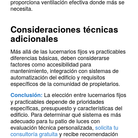
proporciona ventilación efectiva donde más se
necesita.
Consideraciones técnicas
adicionales
Más allá de las lucernarios fijos vs practicables
diferencias básicas, deben considerarse
factores como accesibilidad para
mantenimiento, integración con sistemas de
automatización del edificio y requisitos
específicos de la comunidad de propietarios.
La elección entre lucernarios fijos
Conclusión:
y practicables depende de prioridades
específicas, presupuesto y características del
edificio. Para determinar qué sistema es más
adecuado para tu patio de luces con
evaluación técnica personalizada,
solicita tu
consultoría gratuita
y recibe recomendación