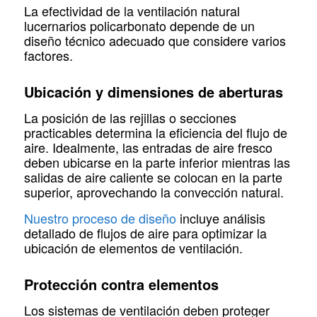
La efectividad de la ventilación natural
lucernarios policarbonato depende de un
diseño técnico adecuado que considere varios
factores.
Ubicación y dimensiones de aberturas
La posición de las rejillas o secciones
practicables determina la eficiencia del flujo de
aire. Idealmente, las entradas de aire fresco
deben ubicarse en la parte inferior mientras las
salidas de aire caliente se colocan en la parte
superior, aprovechando la convección natural.
Nuestro proceso de diseño
incluye análisis
detallado de flujos de aire para optimizar la
ubicación de elementos de ventilación.
Protección contra elementos
Los sistemas de ventilación deben proteger