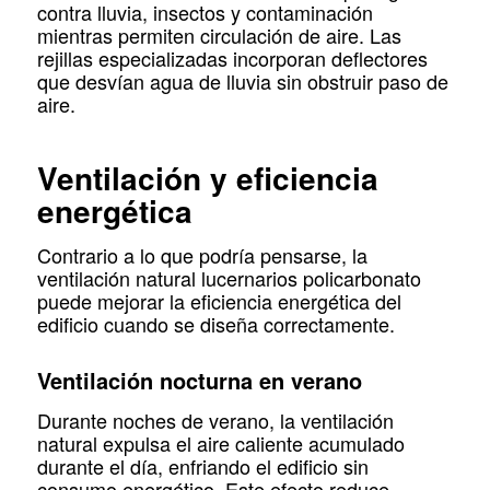
contra lluvia, insectos y contaminación
mientras permiten circulación de aire. Las
rejillas especializadas incorporan deflectores
que desvían agua de lluvia sin obstruir paso de
aire.
Ventilación y eficiencia
energética
Contrario a lo que podría pensarse, la
ventilación natural lucernarios policarbonato
puede mejorar la eficiencia energética del
edificio cuando se diseña correctamente.
Ventilación nocturna en verano
Durante noches de verano, la ventilación
natural expulsa el aire caliente acumulado
durante el día, enfriando el edificio sin
consumo energético. Este efecto reduce