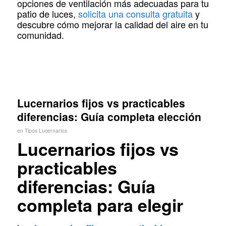
opciones de ventilación más adecuadas para tu
patio de luces,
solicita una consulta gratuita
y
descubre cómo mejorar la calidad del aire en tu
comunidad.
Lucernarios fijos vs practicables
diferencias: Guía completa elección
en
Tipos Lucernarios
Lucernarios fijos vs
practicables
diferencias: Guía
completa para elegir