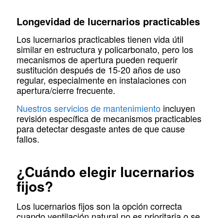
Longevidad de lucernarios practicables
Los lucernarios practicables tienen vida útil
similar en estructura y policarbonato, pero los
mecanismos de apertura pueden requerir
sustitución después de 15-20 años de uso
regular, especialmente en instalaciones con
apertura/cierre frecuente.
Nuestros servicios de mantenimiento
incluyen
revisión específica de mecanismos practicables
para detectar desgaste antes de que cause
fallos.
¿Cuándo elegir lucernarios
fijos?
Los lucernarios fijos son la opción correcta
cuando ventilación natural no es prioritaria o se