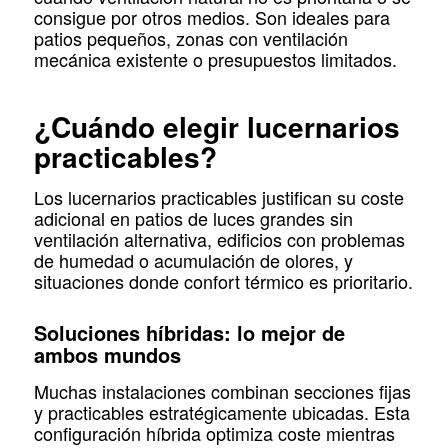
consigue por otros medios. Son ideales para
patios pequeños, zonas con ventilación
mecánica existente o presupuestos limitados.
¿Cuándo elegir lucernarios
practicables?
Los lucernarios practicables justifican su coste
adicional en patios de luces grandes sin
ventilación alternativa, edificios con problemas
de humedad o acumulación de olores, y
situaciones donde confort térmico es prioritario.
Soluciones híbridas: lo mejor de
ambos mundos
Muchas instalaciones combinan secciones fijas
y practicables estratégicamente ubicadas. Esta
configuración híbrida optimiza coste mientras