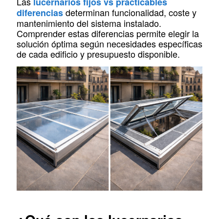
Las
lucernarios fijos vs practicables
determinan funcionalidad, coste y
diferencias
mantenimiento del sistema instalado.
Comprender estas diferencias permite elegir la
solución óptima según necesidades específicas
de cada edificio y presupuesto disponible.