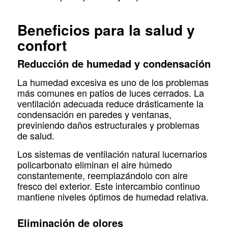
Beneficios para la salud y
confort
Reducción de humedad y condensación
La humedad excesiva es uno de los problemas
más comunes en patios de luces cerrados. La
ventilación adecuada reduce drásticamente la
condensación en paredes y ventanas,
previniendo daños estructurales y problemas
de salud.
Los sistemas de ventilación natural lucernarios
policarbonato eliminan el aire húmedo
constantemente, reemplazándolo con aire
fresco del exterior. Este intercambio continuo
mantiene niveles óptimos de humedad relativa.
Eliminación de olores