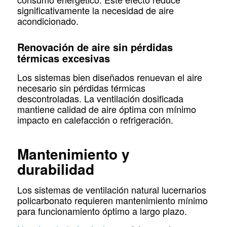
significativamente la necesidad de aire
acondicionado.
Renovación de aire sin pérdidas
térmicas excesivas
Los sistemas bien diseñados renuevan el aire
necesario sin pérdidas térmicas
descontroladas. La ventilación dosificada
mantiene calidad de aire óptima con mínimo
impacto en calefacción o refrigeración.
Mantenimiento y
durabilidad
Los sistemas de ventilación natural lucernarios
policarbonato requieren mantenimiento mínimo
para funcionamiento óptimo a largo plazo.