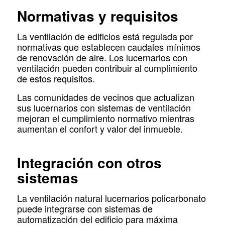
Normativas y requisitos
La ventilación de edificios está regulada por
normativas que establecen caudales mínimos
de renovación de aire. Los lucernarios con
ventilación pueden contribuir al cumplimiento
de estos requisitos.
Las comunidades de vecinos que actualizan
sus lucernarios con sistemas de ventilación
mejoran el cumplimiento normativo mientras
aumentan el confort y valor del inmueble.
Integración con otros
sistemas
La ventilación natural lucernarios policarbonato
puede integrarse con sistemas de
automatización del edificio para máxima