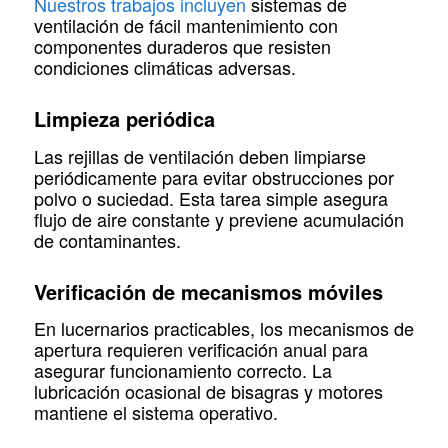
Nuestros trabajos incluyen
sistemas de
ventilación de fácil mantenimiento con
componentes duraderos que resisten
condiciones climáticas adversas.
Limpieza periódica
Las rejillas de ventilación deben limpiarse
periódicamente para evitar obstrucciones por
polvo o suciedad. Esta tarea simple asegura
flujo de aire constante y previene acumulación
de contaminantes.
Verificación de mecanismos móviles
En lucernarios practicables, los mecanismos de
apertura requieren verificación anual para
asegurar funcionamiento correcto. La
lubricación ocasional de bisagras y motores
mantiene el sistema operativo.