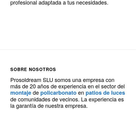
profesional adaptada a tus necesidades.
SOBRE NOSOTROS
Prosoldream SLU somos una empresa con
más de 20 años de experiencia en el sector del
de
en
montaje
policarbonato
patios de luces
de comunidades de vecinos. La experiencia es
la garantía de nuestra empresa.