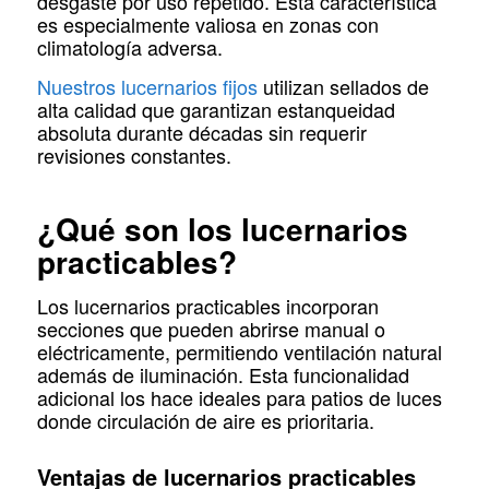
desgaste por uso repetido. Esta característica
es especialmente valiosa en zonas con
climatología adversa.
Nuestros lucernarios fijos
utilizan sellados de
alta calidad que garantizan estanqueidad
absoluta durante décadas sin requerir
revisiones constantes.
¿Qué son los lucernarios
practicables?
Los lucernarios practicables incorporan
secciones que pueden abrirse manual o
eléctricamente, permitiendo ventilación natural
además de iluminación. Esta funcionalidad
adicional los hace ideales para patios de luces
donde circulación de aire es prioritaria.
Ventajas de lucernarios practicables