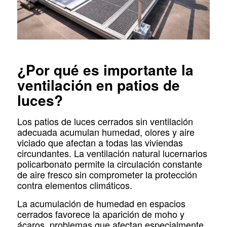
¿Por qué es importante la
ventilación en patios de
luces?
Los patios de luces cerrados sin ventilación
adecuada acumulan humedad, olores y aire
viciado que afectan a todas las viviendas
circundantes. La ventilación natural lucernarios
policarbonato permite la circulación constante
de aire fresco sin comprometer la protección
contra elementos climáticos.
La acumulación de humedad en espacios
cerrados favorece la aparición de moho y
ácaros, problemas que afectan especialmente