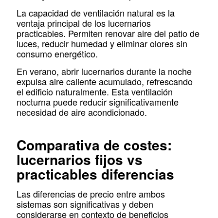
La capacidad de ventilación natural es la
ventaja principal de los lucernarios
practicables. Permiten renovar aire del patio de
luces, reducir humedad y eliminar olores sin
consumo energético.
En verano, abrir lucernarios durante la noche
expulsa aire caliente acumulado, refrescando
el edificio naturalmente. Esta ventilación
nocturna puede reducir significativamente
necesidad de aire acondicionado.
Comparativa de costes:
lucernarios fijos vs
practicables diferencias
Las diferencias de precio entre ambos
sistemas son significativas y deben
considerarse en contexto de beneficios