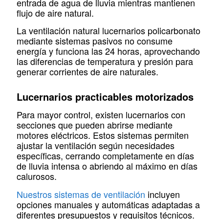
entrada de agua de lluvia mientras mantienen
flujo de aire natural.
La ventilación natural lucernarios policarbonato
mediante sistemas pasivos no consume
energía y funciona las 24 horas, aprovechando
las diferencias de temperatura y presión para
generar corrientes de aire naturales.
Lucernarios practicables motorizados
Para mayor control, existen lucernarios con
secciones que pueden abrirse mediante
motores eléctricos. Estos sistemas permiten
ajustar la ventilación según necesidades
específicas, cerrando completamente en días
de lluvia intensa o abriendo al máximo en días
calurosos.
Nuestros sistemas de ventilación
incluyen
opciones manuales y automáticas adaptadas a
diferentes presupuestos y requisitos técnicos.