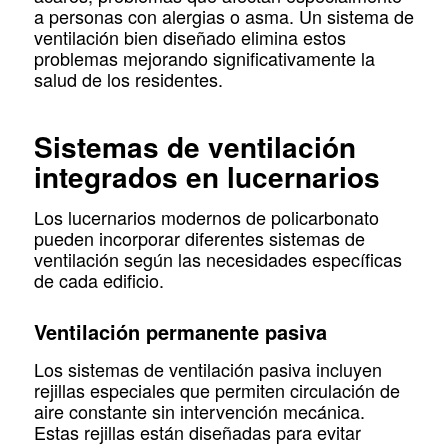
a personas con alergias o asma. Un sistema de
ventilación bien diseñado elimina estos
problemas mejorando significativamente la
salud de los residentes.
Sistemas de ventilación
integrados en lucernarios
Los lucernarios modernos de policarbonato
pueden incorporar diferentes sistemas de
ventilación según las necesidades específicas
de cada edificio.
Ventilación permanente pasiva
Los sistemas de ventilación pasiva incluyen
rejillas especiales que permiten circulación de
aire constante sin intervención mecánica.
Estas rejillas están diseñadas para evitar