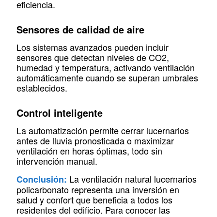
eficiencia.
Sensores de calidad de aire
Los sistemas avanzados pueden incluir
sensores que detectan niveles de CO2,
humedad y temperatura, activando ventilación
automáticamente cuando se superan umbrales
establecidos.
Control inteligente
La automatización permite cerrar lucernarios
antes de lluvia pronosticada o maximizar
ventilación en horas óptimas, todo sin
intervención manual.
La ventilación natural lucernarios
Conclusión:
policarbonato representa una inversión en
salud y confort que beneficia a todos los
residentes del edificio. Para conocer las