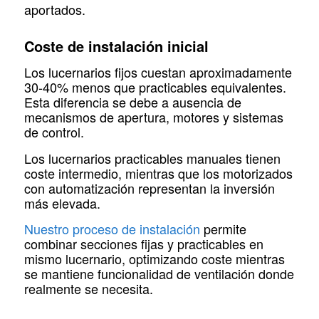
aportados.
Coste de instalación inicial
Los lucernarios fijos cuestan aproximadamente
30-40% menos que practicables equivalentes.
Esta diferencia se debe a ausencia de
mecanismos de apertura, motores y sistemas
de control.
Los lucernarios practicables manuales tienen
coste intermedio, mientras que los motorizados
con automatización representan la inversión
más elevada.
Nuestro proceso de instalación
permite
combinar secciones fijas y practicables en
mismo lucernario, optimizando coste mientras
se mantiene funcionalidad de ventilación donde
realmente se necesita.