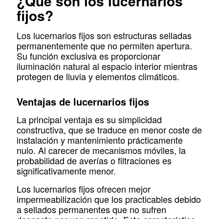
¿Qué son los lucernarios
fijos?
Los lucernarios fijos son estructuras selladas
permanentemente que no permiten apertura.
Su función exclusiva es proporcionar
iluminación natural al espacio interior mientras
protegen de lluvia y elementos climáticos.
Ventajas de lucernarios fijos
La principal ventaja es su simplicidad
constructiva, que se traduce en menor coste de
instalación y mantenimiento prácticamente
nulo. Al carecer de mecanismos móviles, la
probabilidad de averías o filtraciones es
significativamente menor.
Los lucernarios fijos ofrecen mejor
impermeabilización que los practicables debido
a sellados permanentes que no sufren