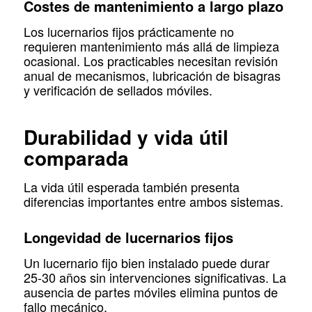
Costes de mantenimiento a largo plazo
Los lucernarios fijos prácticamente no
requieren mantenimiento más allá de limpieza
ocasional. Los practicables necesitan revisión
anual de mecanismos, lubricación de bisagras
y verificación de sellados móviles.
Durabilidad y vida útil
comparada
La vida útil esperada también presenta
diferencias importantes entre ambos sistemas.
Longevidad de lucernarios fijos
Un lucernario fijo bien instalado puede durar
25-30 años sin intervenciones significativas. La
ausencia de partes móviles elimina puntos de
fallo mecánico.