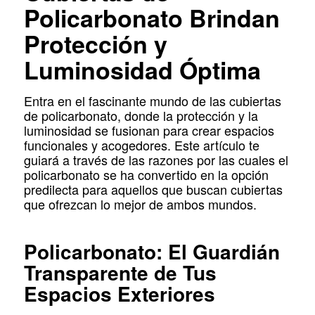
Policarbonato Brindan
Protección y
Luminosidad Óptima
Entra en el fascinante mundo de las cubiertas
de policarbonato, donde la protección y la
luminosidad se fusionan para crear espacios
funcionales y acogedores. Este artículo te
guiará a través de las razones por las cuales el
policarbonato se ha convertido en la opción
predilecta para aquellos que buscan cubiertas
que ofrezcan lo mejor de ambos mundos.
Policarbonato: El Guardián
Transparente de Tus
Espacios Exteriores