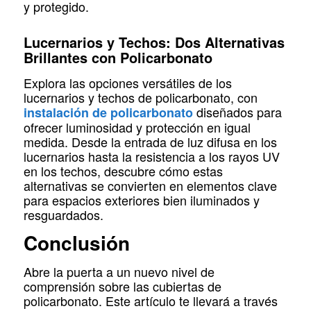
y protegido.
Lucernarios y Techos: Dos Alternativas
Brillantes con Policarbonato
Explora las opciones versátiles de los
lucernarios y techos de policarbonato, con
diseñados para
instalación de policarbonato
ofrecer luminosidad y protección en igual
medida. Desde la entrada de luz difusa en los
lucernarios hasta la resistencia a los rayos UV
en los techos, descubre cómo estas
alternativas se convierten en elementos clave
para espacios exteriores bien iluminados y
resguardados.
Conclusión
Abre la puerta a un nuevo nivel de
comprensión sobre las cubiertas de
policarbonato. Este artículo te llevará a través