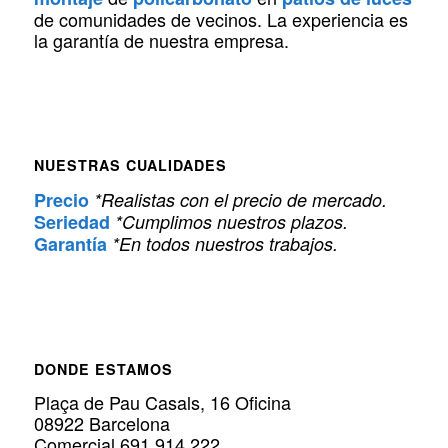
de comunidades de vecinos. La experiencia es
la garantía de nuestra empresa.
NUESTRAS CUALIDADES
Precio
*Realistas con el precio de mercado.
Seriedad
*Cumplimos nuestros plazos.
Garantía
*En todos nuestros trabajos.
DONDE ESTAMOS
Plaça de Pau Casals, 16 Oficina
08922 Barcelona
Comercial 691 914 222