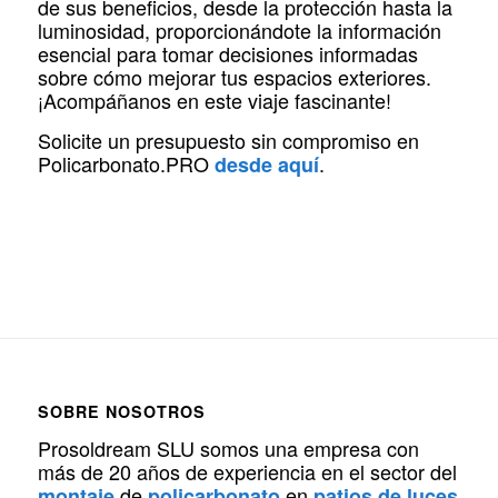
de sus beneficios, desde la protección hasta la
luminosidad, proporcionándote la información
esencial para tomar decisiones informadas
sobre cómo mejorar tus espacios exteriores.
¡Acompáñanos en este viaje fascinante!
Solicite un presupuesto sin compromiso en
Policarbonato.PRO
.
desde aquí
SOBRE NOSOTROS
Prosoldream SLU somos una empresa con
más de 20 años de experiencia en el sector del
de
en
montaje
policarbonato
patios de luces