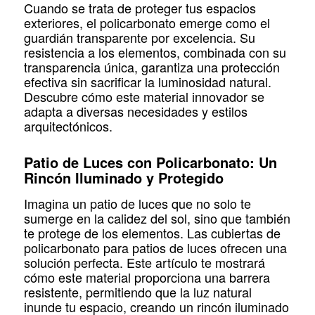
Cuando se trata de proteger tus espacios
exteriores, el policarbonato emerge como el
guardián transparente por excelencia. Su
resistencia a los elementos, combinada con su
transparencia única, garantiza una protección
efectiva sin sacrificar la luminosidad natural.
Descubre cómo este material innovador se
adapta a diversas necesidades y estilos
arquitectónicos.
Patio de Luces con Policarbonato: Un
Rincón Iluminado y Protegido
Imagina un patio de luces que no solo te
sumerge en la calidez del sol, sino que también
te protege de los elementos. Las cubiertas de
policarbonato para patios de luces ofrecen una
solución perfecta. Este artículo te mostrará
cómo este material proporciona una barrera
resistente, permitiendo que la luz natural
inunde tu espacio, creando un rincón iluminado