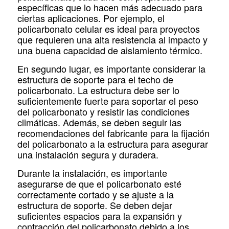
específicas que lo hacen más adecuado para
ciertas aplicaciones. Por ejemplo, el
policarbonato celular es ideal para proyectos
que requieren una alta resistencia al impacto y
una buena capacidad de aislamiento térmico.
En segundo lugar, es importante considerar la
estructura de soporte para el techo de
policarbonato. La estructura debe ser lo
suficientemente fuerte para soportar el peso
del policarbonato y resistir las condiciones
climáticas. Además, se deben seguir las
recomendaciones del fabricante para la fijación
del policarbonato a la estructura para asegurar
una instalación segura y duradera.
Durante la instalación, es importante
asegurarse de que el policarbonato esté
correctamente cortado y se ajuste a la
estructura de soporte. Se deben dejar
suficientes espacios para la expansión y
contracción del policarbonato debido a los