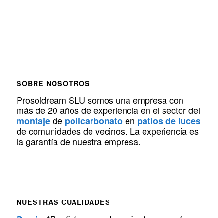
SOBRE NOSOTROS
Prosoldream SLU somos una empresa con
más de 20 años de experiencia en el sector del
de
en
montaje
policarbonato
patios de luces
de comunidades de vecinos. La experiencia es
la garantía de nuestra empresa.
NUESTRAS CUALIDADES