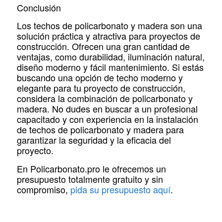
Conclusión
Los techos de policarbonato y madera son una
solución práctica y atractiva para proyectos de
construcción. Ofrecen una gran cantidad de
ventajas, como durabilidad, iluminación natural,
diseño moderno y fácil mantenimiento. Si estás
buscando una opción de techo moderno y
elegante para tu proyecto de construcción,
considera la combinación de policarbonato y
madera. No dudes en buscar a un profesional
capacitado y con experiencia en la instalación
de techos de policarbonato y madera para
garantizar la seguridad y la eficacia del
proyecto.
En Policarbonato.pro le ofrecemos un
presupuesto totalmente gratuito y sin
compromiso,
pida su presupuesto aquí
.