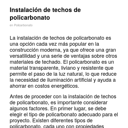
Instalación de techos de
policarbonato
en
Policarbonato
La instalación de techos de policarbonato es
una opción cada vez más popular en la
construcción moderna, ya que ofrece una gran
versatilidad y una serie de ventajas sobre otros
materiales de techado. El policarbonato es un
material transparente, liviano y resistente que
permite el paso de la luz natural, lo que reduce
la necesidad de iluminación artificial y ayuda a
ahorrar en costos energéticos.
Antes de proceder con la instalación de techos
de policarbonato, es importante considerar
algunos factores. En primer lugar, se debe
elegir el tipo de policarbonato adecuado para el
proyecto. Existen diferentes tipos de
policarbonato, cada uno con propiedades