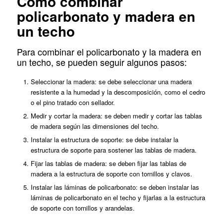
Cómo combinar
policarbonato y madera en
un techo
Para combinar el policarbonato y la madera en
un techo, se pueden seguir algunos pasos:
Seleccionar la madera: se debe seleccionar una madera
resistente a la humedad y la descomposición, como el cedro
o el pino tratado con sellador.
Medir y cortar la madera: se deben medir y cortar las tablas
de madera según las dimensiones del techo.
Instalar la estructura de soporte: se debe instalar la
estructura de soporte para sostener las tablas de madera.
Fijar las tablas de madera: se deben fijar las tablas de
madera a la estructura de soporte con tornillos y clavos.
Instalar las láminas de policarbonato: se deben instalar las
láminas de policarbonato en el techo y fijarlas a la estructura
de soporte con tornillos y arandelas.