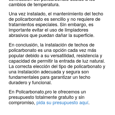
cambios de temperatura.
Una vez instalado, el mantenimiento del techo
de policarbonato es sencillo y no requiere de
tratamientos especiales. Sin embargo, es
importante evitar el uso de limpiadores
abrasivos que puedan dañar la superficie.
En conclusión, la instalación de techos de
policarbonato es una opción cada vez más
popular debido a su versatilidad, resistencia y
capacidad de permitir la entrada de luz natural.
La correcta elección del tipo de policarbonato y
una instalación adecuada y segura son
fundamentales para garantizar un techo
duradero y funcional.
En Policarbonato.pro le ofrecemos un
presupuesto totalmente gratuito y sin
compromiso,
pida su presupuesto aquí
.