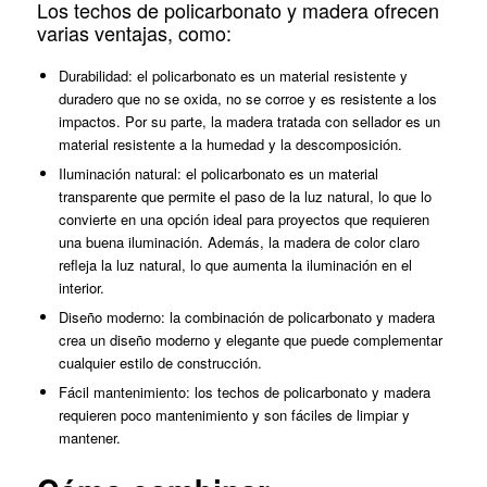
Los techos de policarbonato y madera ofrecen
varias ventajas, como:
Durabilidad: el policarbonato es un material resistente y
duradero que no se oxida, no se corroe y es resistente a los
impactos. Por su parte, la madera tratada con sellador es un
material resistente a la humedad y la descomposición.
Iluminación natural: el policarbonato es un material
transparente que permite el paso de la luz natural, lo que lo
convierte en una opción ideal para proyectos que requieren
una buena iluminación. Además, la madera de color claro
refleja la luz natural, lo que aumenta la iluminación en el
interior.
Diseño moderno: la combinación de policarbonato y madera
crea un diseño moderno y elegante que puede complementar
cualquier estilo de construcción.
Fácil mantenimiento: los techos de policarbonato y madera
requieren poco mantenimiento y son fáciles de limpiar y
mantener.