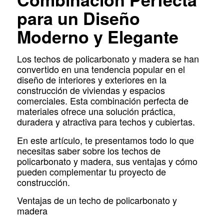
para un Diseño
Moderno y Elegante
Los techos de policarbonato y madera se han
convertido en una tendencia popular en el
diseño de interiores y exteriores en la
construcción de viviendas y espacios
comerciales. Esta combinación perfecta de
materiales ofrece una solución práctica,
duradera y atractiva para techos y cubiertas.
En este artículo, te presentamos todo lo que
necesitas saber sobre los techos de
policarbonato y madera, sus ventajas y cómo
pueden complementar tu proyecto de
construcción.
Ventajas de un techo de policarbonato y
madera