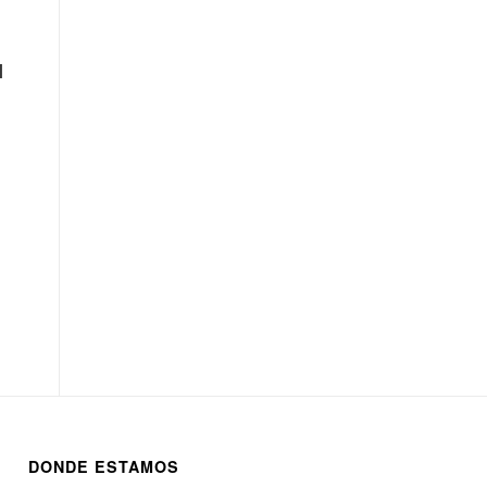
l
DONDE ESTAMOS