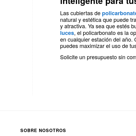
inteligente para t
Las cubiertas de
policarbonat
natural y estética que puede tr
y atractiva. Ya sea que estés 
, el policarbonato es la 
luces
en cualquier estación del año.
puedes maximizar el uso de tus
Solicite un presupuesto sin c
SOBRE NOSOTROS