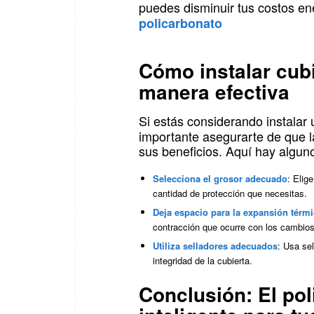
puedes disminuir tus costos en
policarbonato
Cómo instalar cub
manera efectiva
Si estás considerando instalar
importante asegurarte de que l
sus beneficios. Aquí hay algun
Selecciona el grosor adecuado
: Elig
cantidad de protección que necesitas.
Deja espacio para la expansión térm
contracción que ocurre con los cambios
Utiliza selladores adecuados
: Usa sel
integridad de la cubierta.
Conclusión: El pol