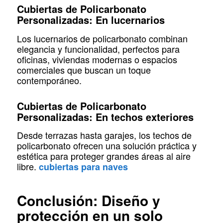
Cubiertas de Policarbonato
Personalizadas: En lucernarios
Los lucernarios de policarbonato combinan
elegancia y funcionalidad, perfectos para
oficinas, viviendas modernas o espacios
comerciales que buscan un toque
contemporáneo.
Cubiertas de Policarbonato
Personalizadas: En techos exteriores
Desde terrazas hasta garajes, los techos de
policarbonato ofrecen una solución práctica y
estética para proteger grandes áreas al aire
libre.
cubiertas para naves
Conclusión: Diseño y
protección en un solo