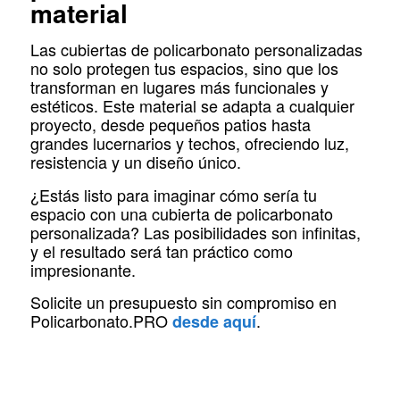
material
Las cubiertas de policarbonato personalizadas
no solo protegen tus espacios, sino que los
transforman en lugares más funcionales y
estéticos. Este material se adapta a cualquier
proyecto, desde pequeños patios hasta
grandes lucernarios y techos, ofreciendo luz,
resistencia y un diseño único.
¿Estás listo para imaginar cómo sería tu
espacio con una cubierta de policarbonato
personalizada? Las posibilidades son infinitas,
y el resultado será tan práctico como
impresionante.
Solicite un presupuesto sin compromiso en
Policarbonato.PRO
.
desde aquí