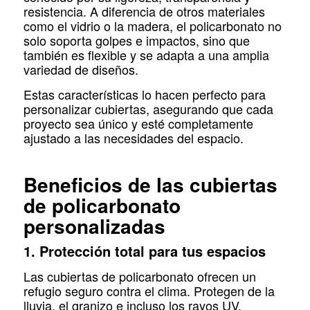
resistencia. A diferencia de otros materiales
como el vidrio o la madera, el policarbonato no
solo soporta golpes e impactos, sino que
también es flexible y se adapta a una amplia
variedad de diseños.
Estas características lo hacen perfecto para
personalizar cubiertas, asegurando que cada
proyecto sea único y esté completamente
ajustado a las necesidades del espacio.
Beneficios de las cubiertas
de policarbonato
personalizadas
1. Protección total para tus espacios
Las cubiertas de policarbonato ofrecen un
refugio seguro contra el clima. Protegen de la
lluvia, el granizo e incluso los rayos UV,