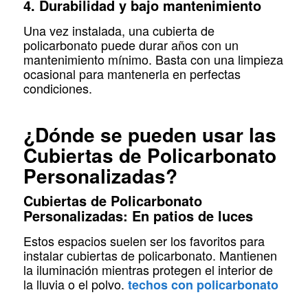
4. Durabilidad y bajo mantenimiento
Una vez instalada, una cubierta de
policarbonato puede durar años con un
mantenimiento mínimo. Basta con una limpieza
ocasional para mantenerla en perfectas
condiciones.
¿Dónde se pueden usar las
Cubiertas de Policarbonato
Personalizadas?
Cubiertas de Policarbonato
Personalizadas: En patios de luces
Estos espacios suelen ser los favoritos para
instalar cubiertas de policarbonato. Mantienen
la iluminación mientras protegen el interior de
la lluvia o el polvo.
techos con policarbonato