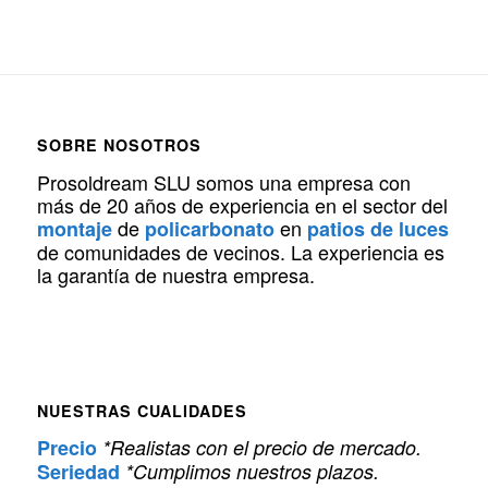
SOBRE NOSOTROS
Prosoldream SLU somos una empresa con
más de 20 años de experiencia en el sector del
de
en
montaje
policarbonato
patios de luces
de comunidades de vecinos. La experiencia es
la garantía de nuestra empresa.
NUESTRAS CUALIDADES
Precio
*Realistas con el precio de mercado.
Seriedad
*Cumplimos nuestros plazos.