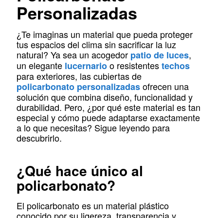
Personalizadas
¿Te imaginas un material que pueda proteger
tus espacios del clima sin sacrificar la luz
natural? Ya sea un acogedor
,
patio de luces
un elegante
o resistentes
lucernario
techos
para exteriores, las cubiertas de
ofrecen una
policarbonato personalizadas
solución que combina diseño, funcionalidad y
durabilidad. Pero, ¿por qué este material es tan
especial y cómo puede adaptarse exactamente
a lo que necesitas? Sigue leyendo para
descubrirlo.
¿Qué hace único al
policarbonato?
El policarbonato es un material plástico
conocido por su ligereza, transparencia y