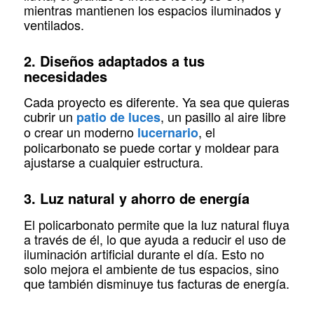
mientras mantienen los espacios iluminados y
ventilados.
2. Diseños adaptados a tus
necesidades
Cada proyecto es diferente. Ya sea que quieras
cubrir un
, un pasillo al aire libre
patio de luces
o crear un moderno
, el
lucernario
policarbonato se puede cortar y moldear para
ajustarse a cualquier estructura.
3. Luz natural y ahorro de energía
El policarbonato permite que la luz natural fluya
a través de él, lo que ayuda a reducir el uso de
iluminación artificial durante el día. Esto no
solo mejora el ambiente de tus espacios, sino
que también disminuye tus facturas de energía.