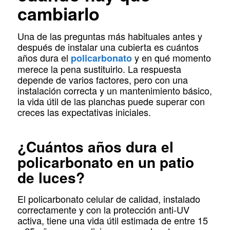
cambiarlo
Una de las preguntas más habituales antes y
después de instalar una cubierta es cuántos
años dura el
y en qué momento
policarbonato
merece la pena sustituirlo. La respuesta
depende de varios factores, pero con una
instalación correcta y un mantenimiento básico,
la vida útil de las planchas puede superar con
creces las expectativas iniciales.
¿Cuántos años dura el
policarbonato en un patio
de luces?
El policarbonato celular de calidad, instalado
correctamente y con la protección anti-UV
activa, tiene una vida útil estimada de entre 15