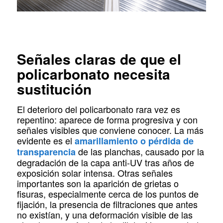
Señales claras de que el
policarbonato necesita
sustitución
El deterioro del policarbonato rara vez es
repentino: aparece de forma progresiva y con
señales visibles que conviene conocer. La más
evidente es el
amarillamiento o pérdida de
de las planchas, causado por la
transparencia
degradación de la capa anti-UV tras años de
exposición solar intensa. Otras señales
importantes son la aparición de grietas o
fisuras, especialmente cerca de los puntos de
fijación, la presencia de filtraciones que antes
no existían, y una deformación visible de las