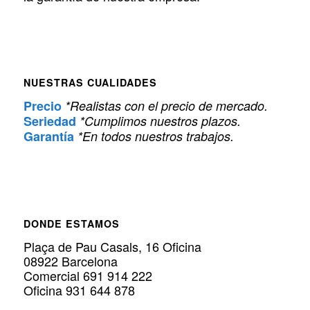
NUESTRAS CUALIDADES
Precio
*Realistas con el precio de mercado.
Seriedad
*Cumplimos nuestros plazos.
Garantía
*En todos nuestros trabajos.
DONDE ESTAMOS
Plaça de Pau Casals, 16 Oficina
08922 Barcelona
Comercial 691 914 222
Oficina 931 644 878