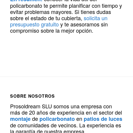
policarbonato te permite planificar con tiempo y
evitar problemas mayores. Si tienes dudas
sobre el estado de tu cubierta,
solicita un
presupuesto gratuito
y te asesoramos sin
compromiso sobre la mejor opción.
SOBRE NOSOTROS
Prosoldream SLU somos una empresa con
más de 20 años de experiencia en el sector del
de
en
montaje
policarbonato
patios de luces
de comunidades de vecinos. La experiencia es
la garantía de nuestra empresa.