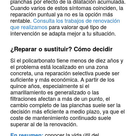
planchas por efecto de la dilatación acumulada.
Cuando varios de estos síntomas coinciden, la
reparación puntual ya no es la opción más
rentable.
Consulta los trabajos de renovación
que realizamos
para valorar qué tipo de
intervención se adapta mejor a tu situación.
¿Reparar o sustituir? Cómo decidir
Si el policarbonato tiene menos de diez años y
el problema está localizado en una zona
concreta, una reparación selectiva puede ser
suficiente y más económica. A partir de los
quince años, especialmente si el
amarillamiento es generalizado o las
filtraciones afectan a más de un punto, el
cambio completo de las planchas suele ser la
decisión más eficiente a medio plazo, ya que el
coste de mantenimiento continuado suele
superar al de la renovación.
conocer la vida útil del
En resumen: