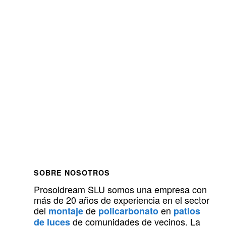
SOBRE NOSOTROS
Prosoldream SLU somos una empresa con
más de 20 años de experiencia en el sector
del
de
en
montaje
policarbonato
patios
de comunidades de vecinos. La
de luces