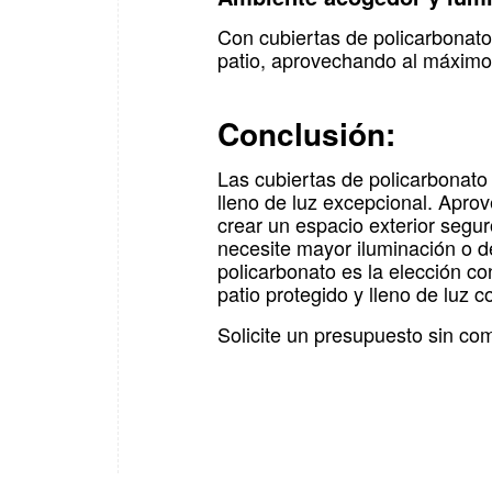
Con cubiertas de policarbonato
patio, aprovechando al máximo l
Conclusión:
Las cubiertas de policarbonato 
lleno de luz excepcional. Aprov
crear un espacio exterior segur
necesite mayor iluminación o de
policarbonato es la elección co
patio protegido y lleno de luz c
Solicite un presupuesto sin c