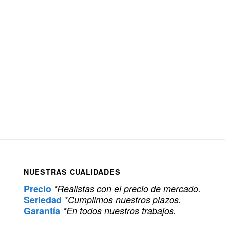
NUESTRAS CUALIDADES
Precio
*Realistas con el precio de mercado.
Seriedad
*Cumplimos nuestros plazos.
Garantía
*En todos nuestros trabajos.