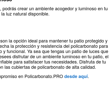
, podrás crear un ambiente acogedor y luminoso en tu
a luz natural disponible.
son la opción ideal para mantener tu patio protegido y
echa la protección y resistencia del policarbonato para
o y funcional. Ya sea que tengas un patio de luces que
sees disfrutar de un ambiente luminoso en tu patio, el
nfiable para satisfacer tus necesidades. Disfruta de tu
on las cubiertas de policarbonato de alta calidad.
ompromiso en Policarbonato.PRO
.
desde aquí