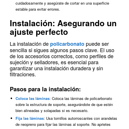
cuidadosamente y asegúrate de cortar en una superficie
estable para evitar errores.
Instalación: Asegurando un
ajuste perfecto
La instalación de
puede ser
policarbonato
sencilla si sigues algunos pasos clave. El uso
de los accesorios correctos, como perfiles de
sujeción y selladores, es esencial para
garantizar una instalación duradera y sin
filtraciones.
Pasos para la instalación:
Coloca las láminas
: Coloca las láminas de policarbonato
sobre la estructura de soporte, asegurándote de que estén
bien alineadas y solapadas si es necesario.
Fija las láminas
: Usa tornillos autorroscantes con arandelas
de neopreno para fijar las láminas al soporte. No aprietes