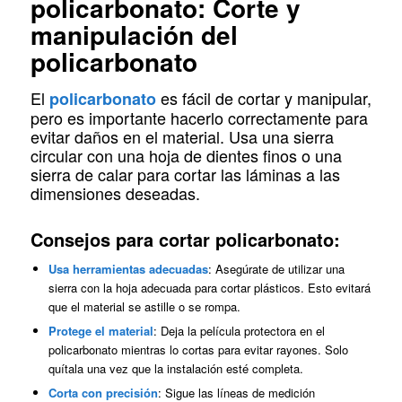
policarbonato: Corte y
manipulación del
policarbonato
El
es fácil de cortar y manipular,
policarbonato
pero es importante hacerlo correctamente para
evitar daños en el material. Usa una sierra
circular con una hoja de dientes finos o una
sierra de calar para cortar las láminas a las
dimensiones deseadas.
Consejos para cortar policarbonato:
Usa herramientas adecuadas
: Asegúrate de utilizar una
sierra con la hoja adecuada para cortar plásticos. Esto evitará
que el material se astille o se rompa.
Protege el material
: Deja la película protectora en el
policarbonato mientras lo cortas para evitar rayones. Solo
quítala una vez que la instalación esté completa.
Corta con precisión
: Sigue las líneas de medición