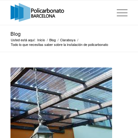
Blog
Usted está aquí:
Inicio
/
Blog
/
Claraboya
/
Todo lo que necesitas saber sobre la instalación de policarbonato