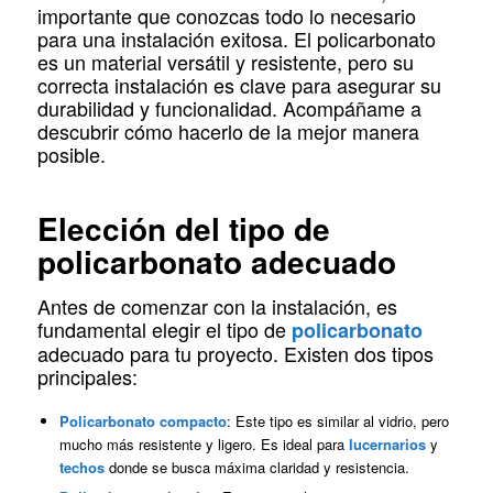
importante que conozcas todo lo necesario
para una instalación exitosa. El policarbonato
es un material versátil y resistente, pero su
correcta instalación es clave para asegurar su
durabilidad y funcionalidad. Acompáñame a
descubrir cómo hacerlo de la mejor manera
posible.
Elección del tipo de
policarbonato adecuado
Antes de comenzar con la instalación, es
fundamental elegir el tipo de
policarbonato
adecuado para tu proyecto. Existen dos tipos
principales:
Policarbonato compacto
: Este tipo es similar al vidrio, pero
mucho más resistente y ligero. Es ideal para
lucernarios
y
techos
donde se busca máxima claridad y resistencia.