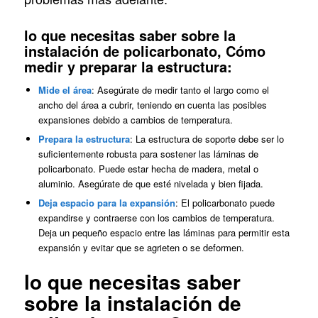
lo que necesitas saber sobre la
instalación de policarbonato, Cómo
medir y preparar la estructura:
Mide el área
: Asegúrate de medir tanto el largo como el
ancho del área a cubrir, teniendo en cuenta las posibles
expansiones debido a cambios de temperatura.
Prepara la estructura
: La estructura de soporte debe ser lo
suficientemente robusta para sostener las láminas de
policarbonato. Puede estar hecha de madera, metal o
aluminio. Asegúrate de que esté nivelada y bien fijada.
Deja espacio para la expansión
: El policarbonato puede
expandirse y contraerse con los cambios de temperatura.
Deja un pequeño espacio entre las láminas para permitir esta
expansión y evitar que se agrieten o se deformen.
lo que necesitas saber
sobre la instalación de