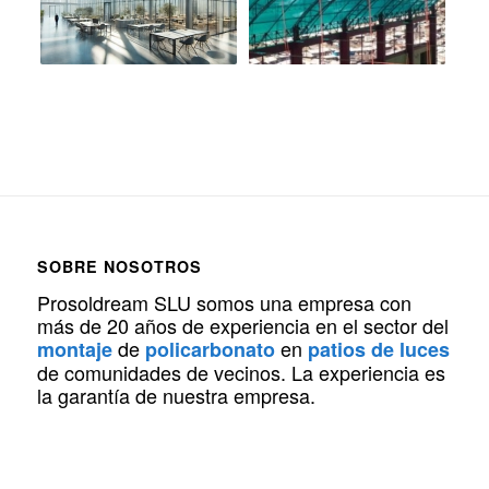
SOBRE NOSOTROS
Prosoldream SLU somos una empresa con
más de 20 años de experiencia en el sector del
de
en
montaje
policarbonato
patios de luces
de comunidades de vecinos. La experiencia es
la garantía de nuestra empresa.