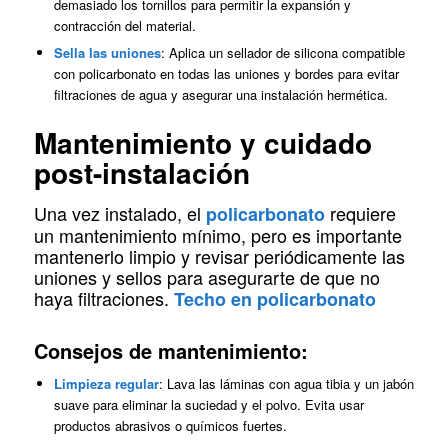
demasiado los tornillos para permitir la expansión y
contracción del material.
Sella las uniones
: Aplica un sellador de silicona compatible
con policarbonato en todas las uniones y bordes para evitar
filtraciones de agua y asegurar una instalación hermética.
Mantenimiento y cuidado
post-instalación
Una vez instalado, el
requiere
policarbonato
un mantenimiento mínimo, pero es importante
mantenerlo limpio y revisar periódicamente las
uniones y sellos para asegurarte de que no
haya filtraciones.
Techo
en policarbonato
Consejos de mantenimiento:
Limpieza regular
: Lava las láminas con agua tibia y un jabón
suave para eliminar la suciedad y el polvo. Evita usar
productos abrasivos o químicos fuertes.