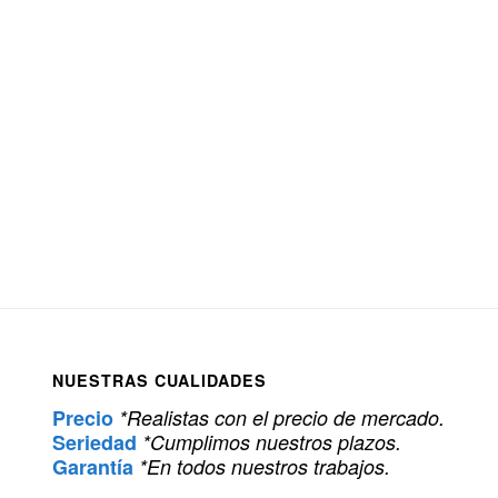
NUESTRAS CUALIDADES
Precio
*Realistas con el precio de mercado.
Seriedad
*Cumplimos nuestros plazos.
Garantía
*En todos nuestros trabajos.