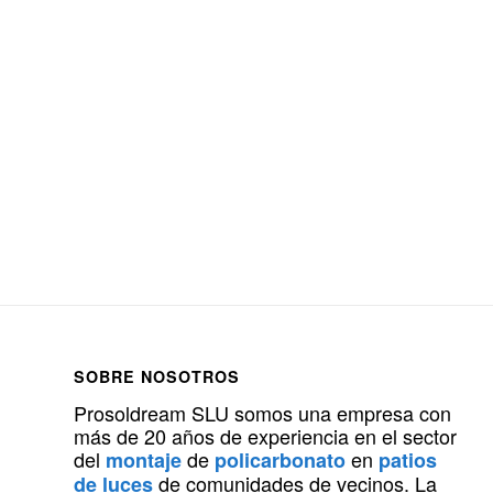
SOBRE NOSOTROS
Prosoldream SLU somos una empresa con
más de 20 años de experiencia en el sector
del
de
en
montaje
policarbonato
patios
de comunidades de vecinos. La
de luces