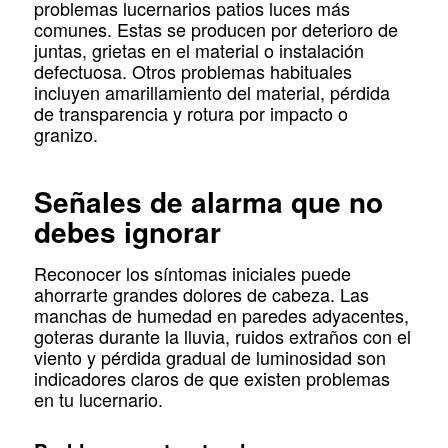
problemas lucernarios patios luces más
comunes. Estas se producen por deterioro de
juntas, grietas en el material o instalación
defectuosa. Otros problemas habituales
incluyen amarillamiento del material, pérdida
de transparencia y rotura por impacto o
granizo.
Señales de alarma que no
debes ignorar
Reconocer los síntomas iniciales puede
ahorrarte grandes dolores de cabeza. Las
manchas de humedad en paredes adyacentes,
goteras durante la lluvia, ruidos extraños con el
viento y pérdida gradual de luminosidad son
indicadores claros de que existen problemas
en tu lucernario.