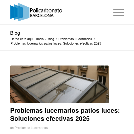
Blog
Usted está aquí:
Inicio
/
Blog
/
Problemas Lucernarios
/
Problemas lucernarios patios luces: Soluciones efectivas 2025
Problemas lucernarios patios luces:
Soluciones efectivas 2025
en
Problemas Lucernarios