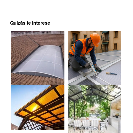
Quizás te interese