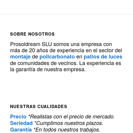
SOBRE NOSOTROS
Prosoldream SLU somos una empresa con
más de 20 años de experiencia en el sector del
de
en
montaje
policarbonato
patios de luces
de comunidades de vecinos. La experiencia es
la garantía de nuestra empresa.
NUESTRAS CUALIDADES
Precio
*Realistas con el precio de mercado.
Seriedad
*Cumplimos nuestros plazos.
Garantía
*En todos nuestros trabajos.