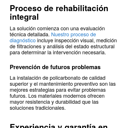
Proceso de rehabilitación
integral
La solución comienza con una evaluación
técnica detallada.
Nuestro proceso de
diagnóstico
incluye inspección visual, medición
de filtraciones y análisis del estado estructural
para determinar la intervención necesaria.
Prevención de futuros problemas
La instalación de policarbonato de calidad
superior y el mantenimiento preventivo son las
mejores estrategias para evitar problemas
futuros. Los materiales modernos ofrecen
mayor resistencia y durabilidad que las
soluciones tradicionales.
Experiencia y garantía en