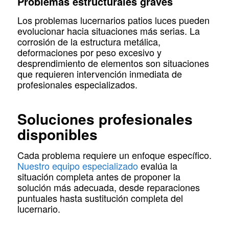
Problemas estructurales graves
Los problemas lucernarios patios luces pueden
evolucionar hacia situaciones más serias. La
corrosión de la estructura metálica,
deformaciones por peso excesivo y
desprendimiento de elementos son situaciones
que requieren intervención inmediata de
profesionales especializados.
Soluciones profesionales
disponibles
Cada problema requiere un enfoque específico.
Nuestro equipo especializado
evalúa la
situación completa antes de proponer la
solución más adecuada, desde reparaciones
puntuales hasta sustitución completa del
lucernario.