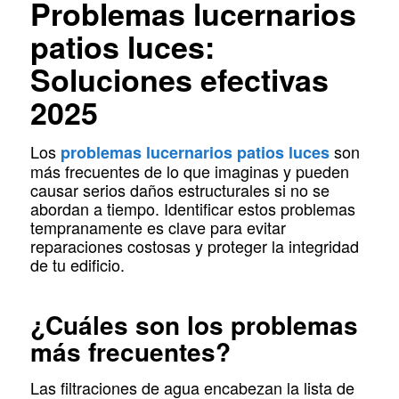
Problemas lucernarios
patios luces:
Soluciones efectivas
2025
Los
son
problemas lucernarios patios luces
más frecuentes de lo que imaginas y pueden
causar serios daños estructurales si no se
abordan a tiempo. Identificar estos problemas
tempranamente es clave para evitar
reparaciones costosas y proteger la integridad
de tu edificio.
¿Cuáles son los problemas
más frecuentes?
Las filtraciones de agua encabezan la lista de