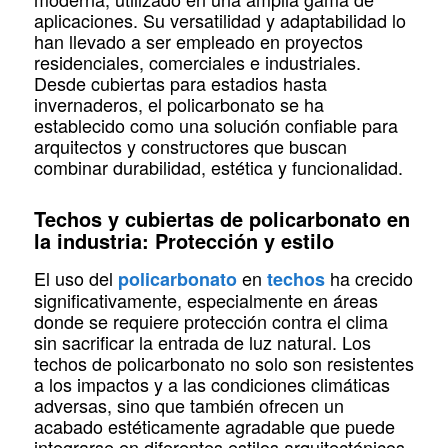
aplicaciones. Su versatilidad y adaptabilidad lo
han llevado a ser empleado en proyectos
residenciales, comerciales e industriales.
Desde cubiertas para estadios hasta
invernaderos, el policarbonato se ha
establecido como una solución confiable para
arquitectos y constructores que buscan
combinar durabilidad, estética y funcionalidad.
Techos y cubiertas de policarbonato en
la industria: Protección y estilo
El uso del
en
ha crecido
policarbonato
techos
significativamente, especialmente en áreas
donde se requiere protección contra el clima
sin sacrificar la entrada de luz natural. Los
techos de policarbonato no solo son resistentes
a los impactos y a las condiciones climáticas
adversas, sino que también ofrecen un
acabado estéticamente agradable que puede
integrarse en diferentes estilos arquitectónicos.