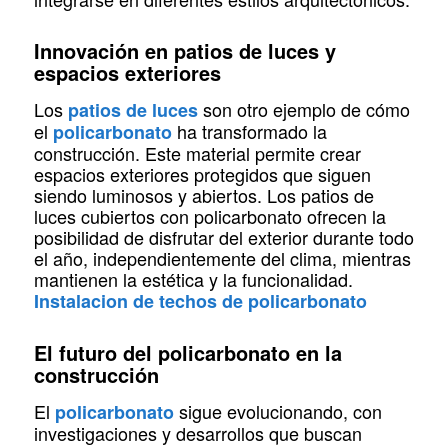
Innovación en patios de luces y
espacios exteriores
Los
son otro ejemplo de cómo
patios de luces
el
ha transformado la
policarbonato
construcción. Este material permite crear
espacios exteriores protegidos que siguen
siendo luminosos y abiertos. Los patios de
luces cubiertos con policarbonato ofrecen la
posibilidad de disfrutar del exterior durante todo
el año, independientemente del clima, mientras
mantienen la estética y la funcionalidad.
Instalacion de techos de policarbonato
El futuro del policarbonato en la
construcción
El
sigue evolucionando, con
policarbonato
investigaciones y desarrollos que buscan