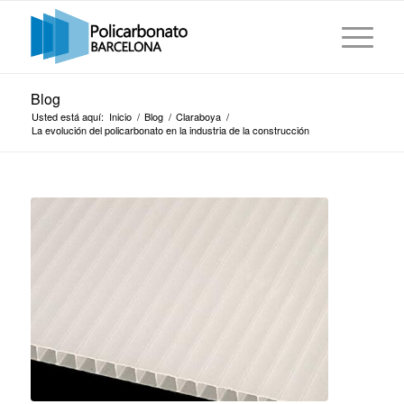
Blog
Usted está aquí:
Inicio
/
Blog
/
Claraboya
/
La evolución del policarbonato en la industria de la construcción