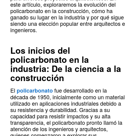
este artículo, exploraremos la evolución del
policarbonato en la construcción, cómo ha
ganado su lugar en la industria y por qué sigue
siendo una elección popular entre arquitectos e
ingenieros.
Los inicios del
policarbonato en la
industria: De la ciencia a la
construcción
El
fue desarrollado en la
policarbonato
década de 1950, inicialmente como un material
utilizado en aplicaciones industriales debido a
su resistencia y durabilidad. Gracias a su
capacidad para resistir impactos y su alta
transparencia, el policarbonato pronto llamó la
atención de los ingenieros y arquitectos,
quienes comenzaron a explorar sus