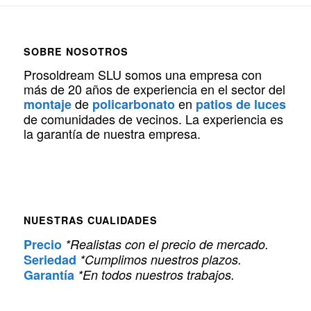
SOBRE NOSOTROS
Prosoldream SLU somos una empresa con
más de 20 años de experiencia en el sector del
de
en
montaje
policarbonato
patios de luces
de comunidades de vecinos. La experiencia es
la garantía de nuestra empresa.
NUESTRAS CUALIDADES
Precio
*Realistas con el precio de mercado.
Seriedad
*Cumplimos nuestros plazos.
Garantía
*En todos nuestros trabajos.