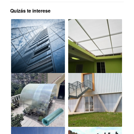
Quizás te interese