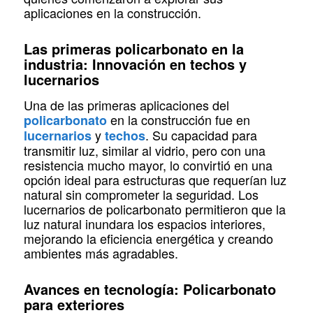
aplicaciones en la construcción.
Las primeras policarbonato en la
industria: Innovación en techos y
lucernarios
Una de las primeras aplicaciones del
en la construcción fue en
policarbonato
y
. Su capacidad para
lucernarios
techos
transmitir luz, similar al vidrio, pero con una
resistencia mucho mayor, lo convirtió en una
opción ideal para estructuras que requerían luz
natural sin comprometer la seguridad. Los
lucernarios de policarbonato permitieron que la
luz natural inundara los espacios interiores,
mejorando la eficiencia energética y creando
ambientes más agradables.
Avances en tecnología: Policarbonato
para exteriores