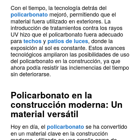
Con el tiempo, la tecnología detrás del
mejoró, permitiendo que el
policarbonato
material fuera utilizado en exteriores. La
introducción de tratamientos contra los rayos
UV hizo que el policarbonato fuera adecuado
para
y
, donde la
techos
patios de luces
exposición al sol es constante. Estos avances
tecnológicos ampliaron las posibilidades de uso
del policarbonato en la construcción, ya que
ahora podía resistir las inclemencias del tiempo
sin deteriorarse.
Policarbonato en la
construcción moderna: Un
material versátil
Hoy en día, el
se ha convertido
policarbonato
en un material clave en la construcción
moderna, utilizado en una amplia gama de