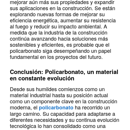
mejorar aún más sus propiedades y expandir
sus aplicaciones en la construcción. Se están
explorando nuevas formas de mejorar su
eficiencia energética, aumentar su resistencia
al fuego y reducir su impacto ambiental. A
medida que la industria de la construcción
continúa avanzando hacia soluciones más
sostenibles y eficientes, es probable que el
policarbonato siga desempeñando un papel
fundamental en los proyectos del futuro.
Conclusión: Policarbonato, un material
en constante evolución
Desde sus humildes comienzos como un
material industrial hasta su posición actual
como un componente clave en la construcción
moderna, el
ha recorrido un
policarbonato
largo camino. Su capacidad para adaptarse a
diferentes necesidades y su continua evolución
tecnológica lo han consolidado como una