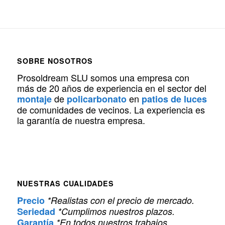
SOBRE NOSOTROS
Prosoldream SLU somos una empresa con
más de 20 años de experiencia en el sector del
de
en
montaje
policarbonato
patios de luces
de comunidades de vecinos. La experiencia es
la garantía de nuestra empresa.
NUESTRAS CUALIDADES
Precio
*Realistas con el precio de mercado.
Seriedad
*Cumplimos nuestros plazos.
Garantía
*En todos nuestros trabajos.