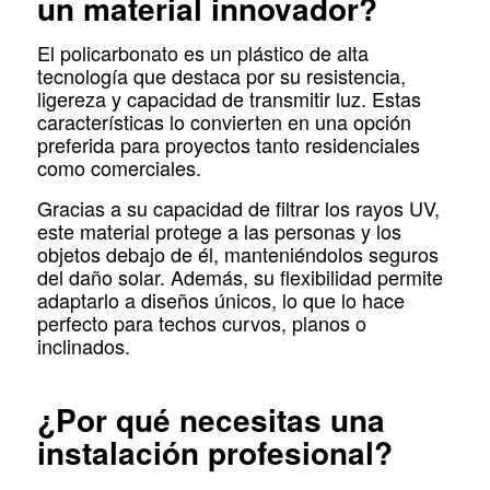
un material innovador?
El policarbonato es un plástico de alta
tecnología que destaca por su resistencia,
ligereza y capacidad de transmitir luz. Estas
características lo convierten en una opción
preferida para proyectos tanto residenciales
como comerciales.
Gracias a su capacidad de filtrar los rayos UV,
este material protege a las personas y los
objetos debajo de él, manteniéndolos seguros
del daño solar. Además, su flexibilidad permite
adaptarlo a diseños únicos, lo que lo hace
perfecto para techos curvos, planos o
inclinados.
¿Por qué necesitas una
instalación profesional?