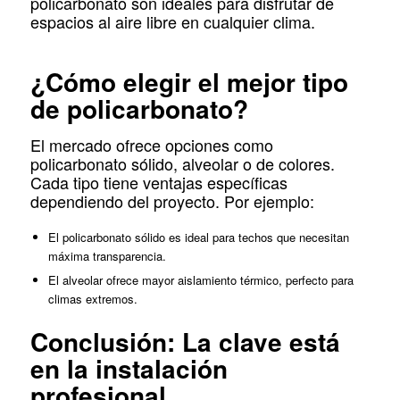
policarbonato son ideales para disfrutar de
espacios al aire libre en cualquier clima.
¿Cómo elegir el mejor tipo
de policarbonato?
El mercado ofrece opciones como
policarbonato sólido, alveolar o de colores.
Cada tipo tiene ventajas específicas
dependiendo del proyecto. Por ejemplo:
El policarbonato sólido es ideal para techos que necesitan
máxima transparencia.
El alveolar ofrece mayor aislamiento térmico, perfecto para
climas extremos.
Conclusión: La clave está
en la instalación
profesional