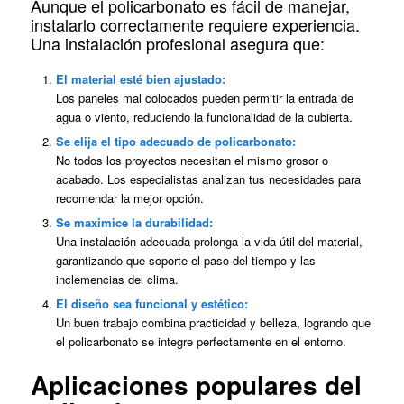
Aunque el policarbonato es fácil de manejar,
instalarlo correctamente requiere experiencia.
Una instalación profesional asegura que:
El material esté bien ajustado:
Los paneles mal colocados pueden permitir la entrada de
agua o viento, reduciendo la funcionalidad de la cubierta.
Se elija el tipo adecuado de policarbonato:
No todos los proyectos necesitan el mismo grosor o
acabado. Los especialistas analizan tus necesidades para
recomendar la mejor opción.
Se maximice la durabilidad:
Una instalación adecuada prolonga la vida útil del material,
garantizando que soporte el paso del tiempo y las
inclemencias del clima.
El diseño sea funcional y estético:
Un buen trabajo combina practicidad y belleza, logrando que
el policarbonato se integre perfectamente en el entorno.
Aplicaciones populares del