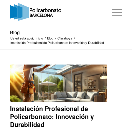
Blog
Usted está aquí:
Inicio
/
Blog
/
Claraboya
/
Instalación Profesional de Policarbonato: Innovación y Durabilidad
Instalación Profesional de
Policarbonato: Innovación y
Durabilidad