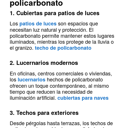
policarbonato
1. Cubiertas para patios de luces
Los
son espacios que
patios de luces
necesitan luz natural y protección. El
policarbonato permite mantener estos lugares
iluminados, mientras los protege de la lluvia o
el granizo.
techo de policarbonato
2. Lucernarios modernos
En oficinas, centros comerciales o viviendas,
los
hechos de policarbonato
lucernarios
ofrecen un toque contemporáneo, al mismo
tiempo que reducen la necesidad de
iluminación artificial.
cubiertas para naves
3. Techos para exteriores
Desde pérgolas hasta terrazas, los techos de