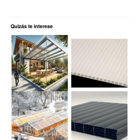
Quizás te interese