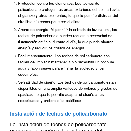
Protección contra los elementos: Los techos de
policarbonato protegen tus áreas exteriores del sol, la lluvia,
el granizo y otros elementos, lo que te permite disfrutar del
aire libre sin preocuparte por el clima.
Ahorro de energía: Al permitir la entrada de luz natural, los
techos de policarbonato pueden reducir la necesidad de
iluminación artificial durante el día, lo que puede ahorrar
energía y reducir los costos de energía.
Fácil mantenimiento: Los techos de policarbonato son
fáciles de limpiar y mantener. Solo necesitas un poco de
agua y jabón suave para eliminar la suciedad y los
escombros.
Versatilidad de diseño: Los techos de policarbonato están
disponibles en una amplia variedad de colores y grados de
opacidad, lo que te permite adaptar el diseño a tus
necesidades y preferencias estéticas.
Instalación de techos de policarbonato
La instalación de techos de policarbonato
puede variar según el tipo y tamaño del