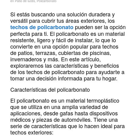
en
Patio de luces
,
Policarbonato
Si estás buscando una solución duradera y
versátil para cubrir tus áreas exteriores, los
pueden ser la opción
techos de policarbonato
perfecta para ti. El policarbonato es un material
resistente, ligero y fácil de instalar, lo que lo
convierte en una opción popular para techos
de patios, terrazas, cubiertas de piscinas,
invernaderos y más. En este artículo,
exploraremos las características y beneficios
de los techos de policarbonato para ayudarte a
tomar una decisión informada para tu hogar.
Características del policarbonato
El policarbonato es un material termoplástico
que se utiliza en una amplia variedad de
aplicaciones, desde gafas hasta dispositivos
médicos y piezas de automóviles. Tiene una
serie de características que lo hacen ideal para
techos exteriores: