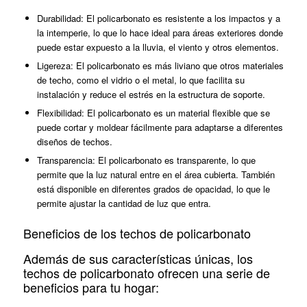
Durabilidad: El policarbonato es resistente a los impactos y a
la intemperie, lo que lo hace ideal para áreas exteriores donde
puede estar expuesto a la lluvia, el viento y otros elementos.
Ligereza: El policarbonato es más liviano que otros materiales
de techo, como el vidrio o el metal, lo que facilita su
instalación y reduce el estrés en la estructura de soporte.
Flexibilidad: El policarbonato es un material flexible que se
puede cortar y moldear fácilmente para adaptarse a diferentes
diseños de techos.
Transparencia: El policarbonato es transparente, lo que
permite que la luz natural entre en el área cubierta. También
está disponible en diferentes grados de opacidad, lo que le
permite ajustar la cantidad de luz que entra.
Beneficios de los techos de policarbonato
Además de sus características únicas, los
techos de policarbonato ofrecen una serie de
beneficios para tu hogar: