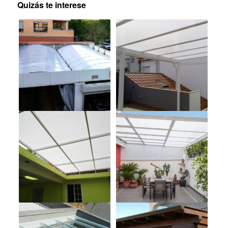
Quizás te interese