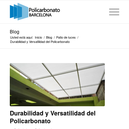
Blog
Usted está aquí:
Inicio
/
Blog
/
Patio de luces
/
Durabilidad y Versatilidad del Policarbonato
Durabilidad y Versatilidad del
Policarbonato