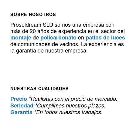
SOBRE NOSOTROS
Prosoldream SLU somos una empresa con
más de 20 años de experiencia en el sector del
de
en
montaje
policarbonato
patios de luces
de comunidades de vecinos. La experiencia es
la garantía de nuestra empresa.
NUESTRAS CUALIDADES
Precio
*Realistas con el precio de mercado.
Seriedad
*Cumplimos nuestros plazos.
Garantía
*En todos nuestros trabajos.